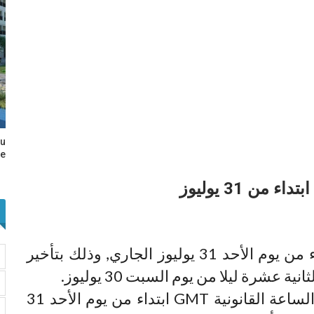
au
e…
من 31 يوليوز
سيتم الرجوع إلى الساعة القانونية ابتداء من يوم الأحد 31 يوليوز الجاري, وذلك بتأخير
عشرة ليلا من يوم السبت 30 يوليوز.
سيتم الرجوع إلى الساعة القانونية GMT ابتداء من يوم الأحد 31