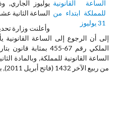
يوليوز الجاري, و
الساعة الثانية عشرة ليل
وأعلنت وزارة تحديث
إلى أن الرجوع إلى الساعة القانونية 
من ربيع الآخر 1432 (فاتح أبريل 2011), بتغيير الساعة القانونية.