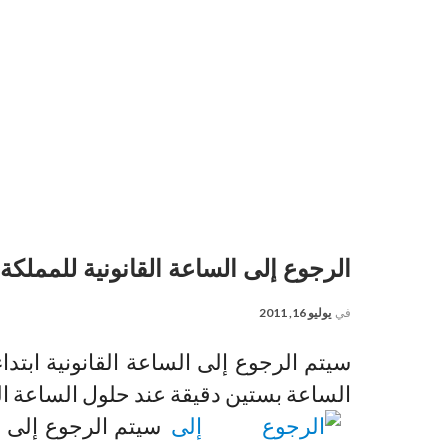
الرجوع إلى الساعة القانونية للمملكة ابتداء 
في
يوليو 16, 2011
الساعة بستين دقيقة عند حلول الساعة الثانية 