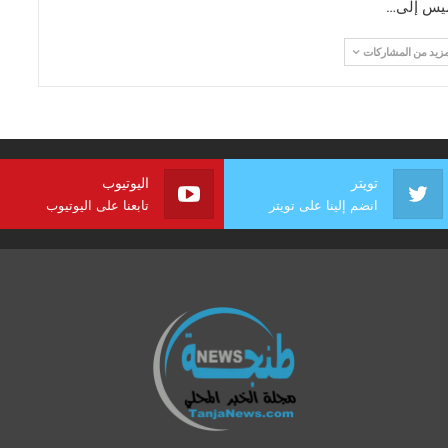
ميس إلى…
مزيد من المشاركات
تويتر
اليوتيوب
انضم إلينا على تويتر
تابعنا على اليوتيوب