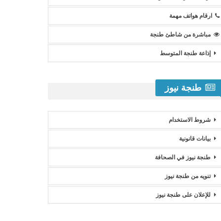
ارقام هواتف مهمة
مباشرة من شاطئ طنجة
إذاعة طنجة المتوسط
طنجة نيوز
شروط الاستخدام
بيانات قانونية
طنجة نيوز في الصحافة
تنويه من طنجة نيوز
للإعلان على طنجة نيوز