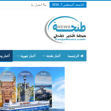
الجمعة, أغسطس 7, 2026
اتصل بنا
الرئيسية
أخبار طنجة
أخبار جهوية
أخبار وط