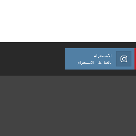
الانستغرام
تالعنا على الانستغرام