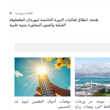
القادم بوست
طنجة: انطلاق فعاليات الدورة الخامسة لمهرجان الطقطوقة
الجبلية والفنون المجاورة بندوة علمية
ة.. موجة حر وزخات
توقعات أحوال الطقس ليوم غد
قط البرد وهبات رياح
الخميس