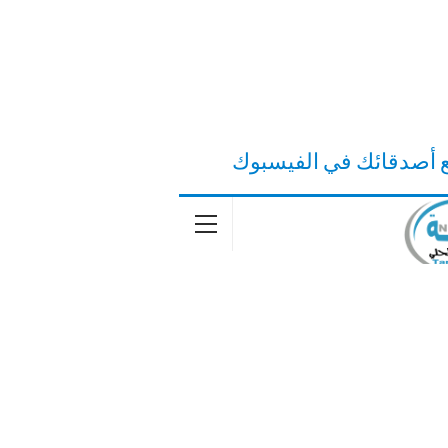
ع أصدقائك في الفيسبوك