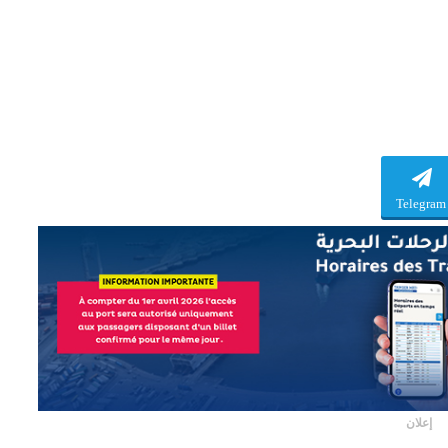
Telegram
إعلان