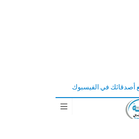
ع أصدقائك في الفيسبوك