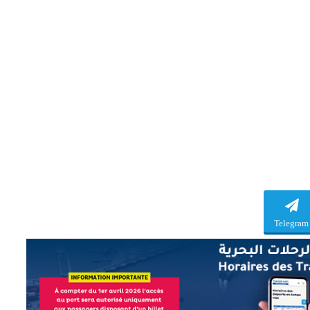
Telegram