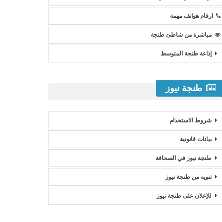
ارقام هواتف مهمة
مباشرة من شاطئ طنجة
إذاعة طنجة المتوسط
طنجة نيوز
شروط الاستخدام
بيانات قانونية
طنجة نيوز في الصحافة
تنويه من طنجة نيوز
للإعلان على طنجة نيوز