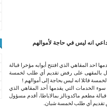
بداعي انه ليس في حاجة لأموالهم
 احد المقاهي الذي افتتح أبوابه مؤخرا قبالة
ؤول بالمقهى على رفض تقديم أي طلب لخمسة
خمسة قائلا انه ليس بحاجة إلى أموالهم !
ء الخدمات التي يقدمها أحد المقاهي الذي
 قبالة مطعم ماكدونالز بمالاباطا، أقدم مسؤول
تقديم أي طلب لخمسة شبان.