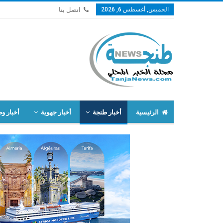
الخميس, أغسطس 6, 2026
اتصل بنا
الرئيسية
أخبار طنجة
أخبار جهوية
أخبار وط