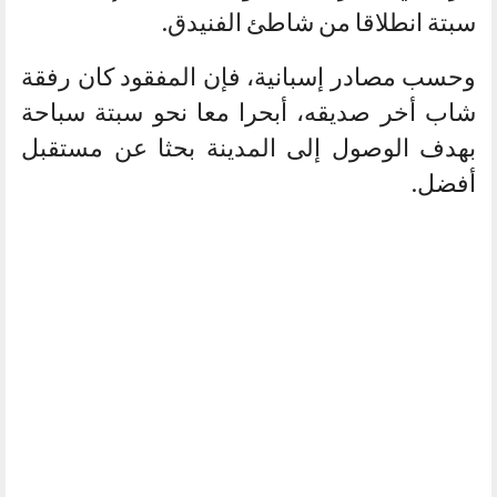
سبتة انطلاقا من شاطئ الفنيدق.
وحسب مصادر إسبانية، فإن المفقود كان رفقة
شاب أخر صديقه، أبحرا معا نحو سبتة سباحة
بهدف الوصول إلى المدينة بحثا عن مستقبل
أفضل.