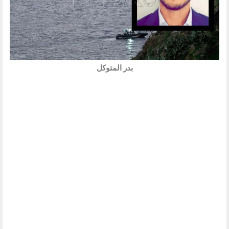
بدر المتوكل