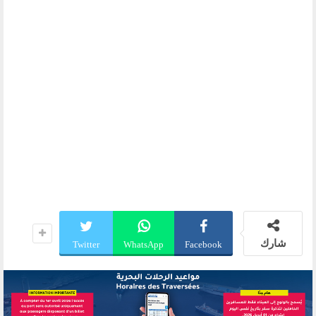
شارك
Twitter
WhatsApp
Facebook