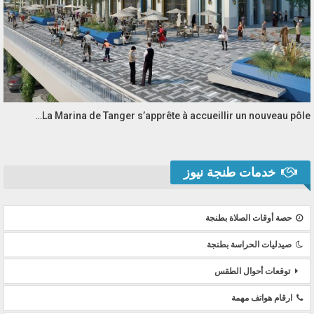
La Marina de Tanger s’apprête à accueillir un nouveau pôle…
خدمات طنجة نيوز
حصة أوقات الصلاة بطنجة
صيدليات الحراسة بطنجة
توقعات أحوال الطقس
ارقام هواتف مهمة