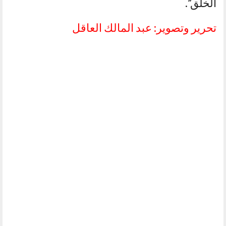
الخلق”.
تحرير وتصوير: عبد المالك العاقل