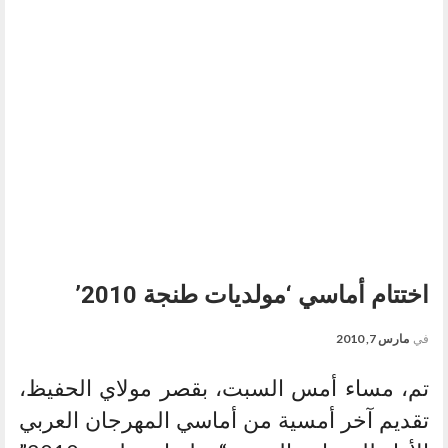
اختتام أماسي ‘مولديات طنجة 2010’
في
مارس 7, 2010
تم، مساء أمس السبت، بقصر مولاي الحفيظ،
تقديم آخر أمسية من أماسي المهرجان العربي