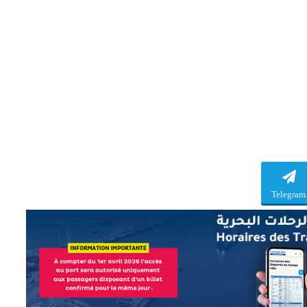
Telegram