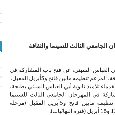
 الجامعي الثالث للسينما والثقافة
 أبي العباس السبتي، عن فتح باب المشاركة في
عم تنظيمه مابين فاتح و5أبريل المقبل.
قدماء تلاميذ ثانوية أبي العباس السبتي بطنجة،
ركة في المهرجان الجامعي الثالث للسينما
والثقافة، المزعم تنظيمه مابين فاتح و5أبريل المقبل (مرحلة