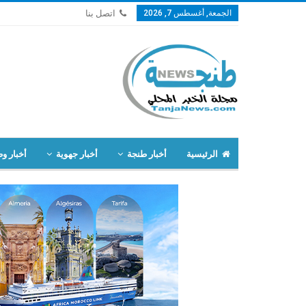
الجمعة, أغسطس 7, 2026
اتصل بنا
الرئيسية
أخبار طنجة
أخبار جهوية
أخبار وط