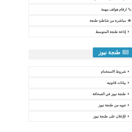
ارقام هواتف مهمة
مباشرة من شاطئ طنجة
إذاعة طنجة المتوسط
طنجة نيوز
شروط الاستخدام
بيانات قانونية
طنجة نيوز في الصحافة
تنويه من طنجة نيوز
للإعلان على طنجة نيوز