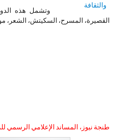
وتشمل هذه الدورة
القصيرة، المسرح، السكيتش، الشعر، مو
طنجة نيوز، المساند الإعلامي الرسمي لل