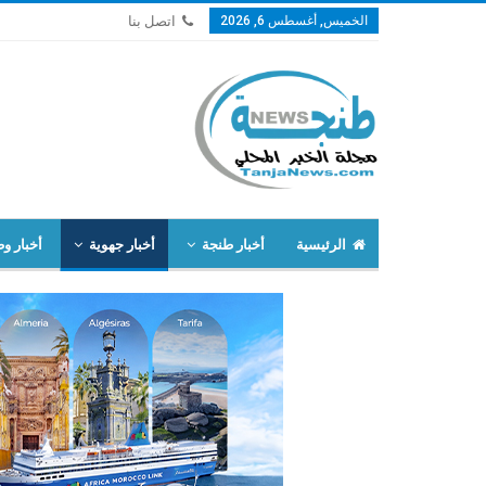
الخميس, أغسطس 6, 2026
اتصل بنا
الرئيسية
أخبار طنجة
أخبار جهوية
أخبار وط