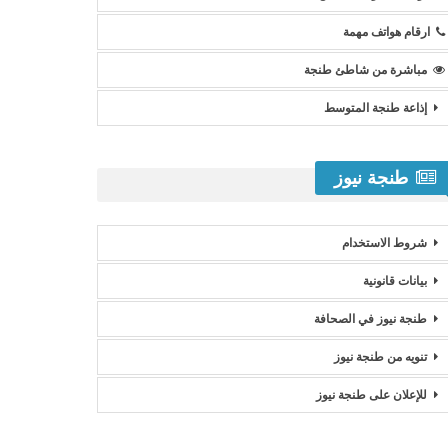
ارقام هواتف مهمة
مباشرة من شاطئ طنجة
إذاعة طنجة المتوسط
طنجة نيوز
شروط الاستخدام
بيانات قانونية
طنجة نيوز في الصحافة
تنويه من طنجة نيوز
للإعلان على طنجة نيوز