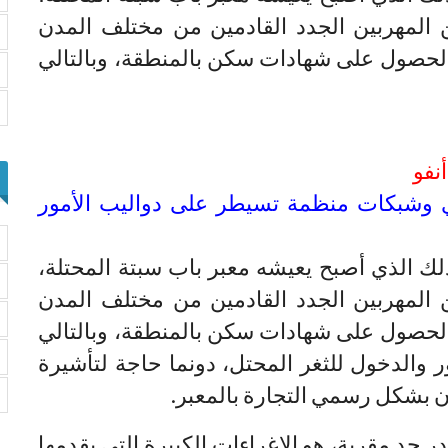
 المهربين الجدد القادمين من مختلف المدن
الحصول على شهادات سكن بالمنطقة، وبالتالي
نفو
 وشبكات منظمة تسيطر على دواليب الأمور
ك الذي أصبح يعيشه معبر باب سبتة المحتلة،
 المهربين الجدد القادمين من مختلف المدن
الحصول على شهادات سكن بالمنطقة، وبالتالي
والدخول للثغر المحتل، دونما حاجة لتأشيرة
ن بشكل رسمي التجارة بالمعبر.
ر جد مقربة، هو الإغراءات الكبيرة التي يقدمها