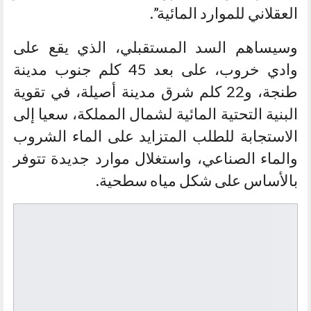
العقلاني للموارد المائية”.
وسيساهم السد المستقبلي، الذي يقع على
وادي خروب، على بعد 45 كلم جنوب مدينة
طنجة، و22 كلم شرق مدينة أصيلة، في تقوية
البنية التحتية المائية لشمال المملكة، سعيا إلى
الاستجابة للطلب المتزايد على الماء الشروب
والماء الصناعي، واستغلال موارد جديدة تتوفر
بالأساس على شكل مياه سطحية.