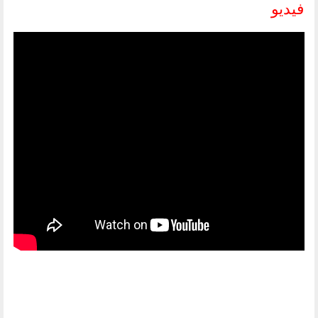
فيديو