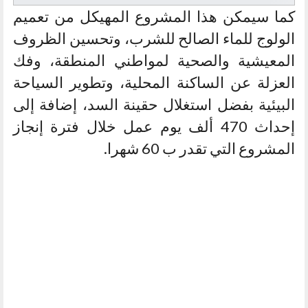
كما سيمكن هذا المشروع المهيكل من تعميم
الولوج للماء الصالح للشرب، وتحسين الظروف
المعيشية والصحية لمواطني المنطقة، وفك
العزلة عن الساكنة المحلية، وتطوير السياحة
البيئية بفضل استغلال حقينة السد، إضافة إلى
إحداث 470 ألف يوم عمل خلال فترة إنجاز
المشروع التي تقدر ب 60 شهرا.