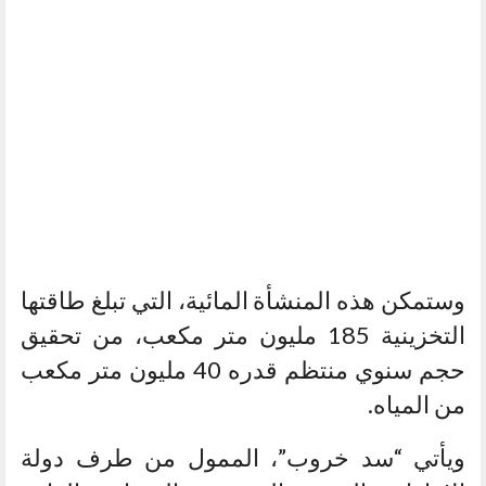
وستمكن هذه المنشأة المائية، التي تبلغ طاقتها
التخزينية 185 مليون متر مكعب، من تحقيق
حجم سنوي منتظم قدره 40 مليون متر مكعب
من المياه.
ويأتي “سد خروب”، الممول من طرف دولة