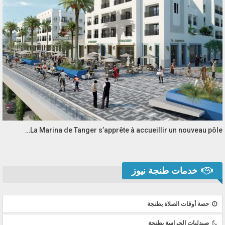
La Marina de Tanger s’apprête à accueillir un nouveau pôle…
خدمات طنجة نيوز
حصة أوقات الصلاة بطنجة
صيدليات الحراسة بطنجة