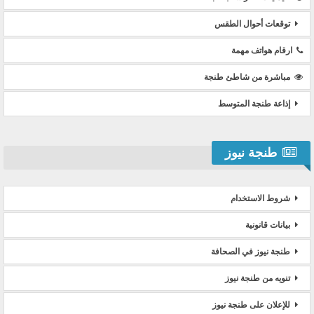
توقعات أحوال الطقس
ارقام هواتف مهمة
مباشرة من شاطئ طنجة
إذاعة طنجة المتوسط
طنجة نيوز
شروط الاستخدام
بيانات قانونية
طنجة نيوز في الصحافة
تنويه من طنجة نيوز
للإعلان على طنجة نيوز