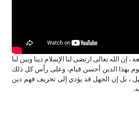
ن الله تعالى ارتضى لنا الإسلام دينا وبين لنا
نقوم بهذا الدين أحسن قيام، وعلى رأس كل ذلك
لجهل ، بل إن الجهل قد يؤدي إلى تحريف فهم دين
ه.