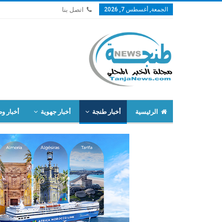
الجمعة, أغسطس 7, 2026
اتصل بنا
الرئيسية
أخبار طنجة
أخبار جهوية
أخبار وط