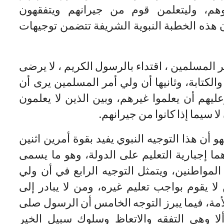
وهم، وليتعلمن قوم من جيرانهم ويتفقهون
أن هذه الخطبة النبوية الشريفة تتضمن توجيهات
 المسلمين ، اقتداء بالرسول الكريم ، لا يرضى
والكتابة، وثانيها أن ولي أمر المسلمين يرى أن
يهم أن يعلموا غيرهم، وبين الذين لا يعلمون
 سيما إذا كانوا من جيرانهم.
 أن هذا التوجيه النبوي يفيد بقوة أمرين اثنين
هما إجبارية التعليم على الدولة، وهو ما يسمى
 المواطنين، ويتمثل التوجيه الرابع في أن ولي
 لا يقوم بواجب تعليم غيره، ومن لا يبادر إلى
الأمة، فيما يبرز التوجه الخامس أن الرسول صلى
ألا وهي التفقه والاتعاظ وسلوك سبيل الخير