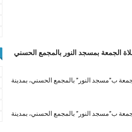
ة الجمعة بمسجد النور بالمجمع الحسني
جمعة ب”مسجد النور” بالمجمع الحسني، بمدينة
جمعة ب”مسجد النور” بالمجمع الحسني، بمدينة