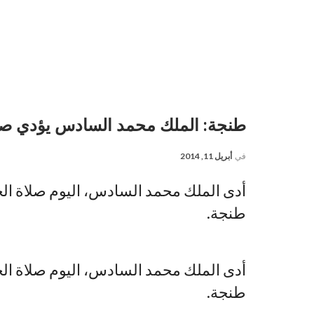
طنجة: الملك محمد السادس يؤدي صلا
في
أبريل 11, 2014
أدى الملك محمد السادس، اليوم صلاة ال
طنجة.
أدى الملك محمد السادس، اليوم صلاة ال
طنجة.