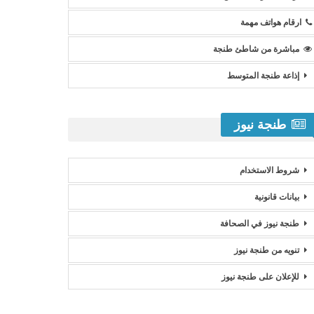
ارقام هواتف مهمة
مباشرة من شاطئ طنجة
إذاعة طنجة المتوسط
طنجة نيوز
شروط الاستخدام
بيانات قانونية
طنجة نيوز في الصحافة
تنويه من طنجة نيوز
للإعلان على طنجة نيوز