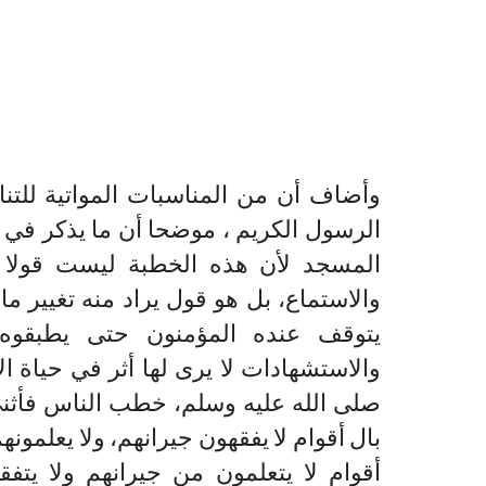
وأضاف أن من المناسبات المواتية للتن
الرسول الكريم ، موضحا أن ما يذكر في 
المسجد لأن هذه الخطبة ليست قولا ي
والاستماع، بل هو قول يراد منه تغيير ما
يتوقف عنده المؤمنون حتى يطبقوه
والاستشهادات لا يرى لها أثر في حياة ا
صلى الله عليه وسلم، خطب الناس فأثنى
بال أقوام لا يفقهون جيرانهم، ولا يعلمونهم
أقوام لا يتعلمون من جيرانهم ولا يتفق