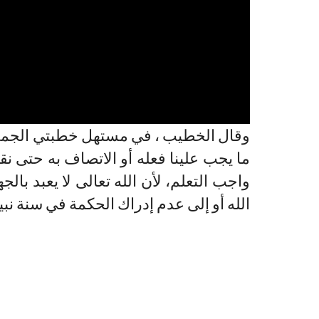
وقال الخطيب ، في مستهل خطبتي الجمعة ، إ
ما يجب علينا فعله أو الاتصاف به حتى 
واجب التعلم، لأن الله تعالى لا يعبد با
الله أو إلى عدم إدراك الحكمة في سنة نبي