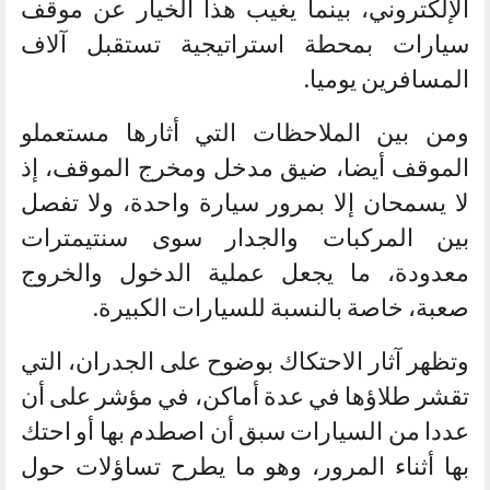
الإلكتروني، بينما يغيب هذا الخيار عن موقف
سيارات بمحطة استراتيجية تستقبل آلاف
المسافرين يوميا.
ومن بين الملاحظات التي أثارها مستعملو
الموقف أيضا، ضيق مدخل ومخرج الموقف، إذ
لا يسمحان إلا بمرور سيارة واحدة، ولا تفصل
بين المركبات والجدار سوى سنتيمترات
معدودة، ما يجعل عملية الدخول والخروج
صعبة، خاصة بالنسبة للسيارات الكبيرة.
وتظهر آثار الاحتكاك بوضوح على الجدران، التي
تقشر طلاؤها في عدة أماكن، في مؤشر على أن
عددا من السيارات سبق أن اصطدم بها أو احتك
بها أثناء المرور، وهو ما يطرح تساؤلات حول