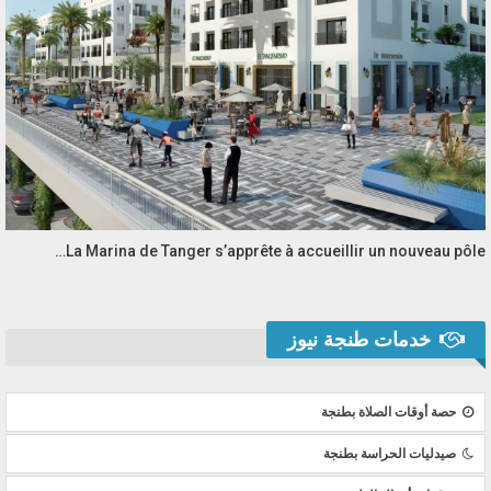
La Marina de Tanger s’apprête à accueillir un nouveau pôle…
خدمات طنجة نيوز
حصة أوقات الصلاة بطنجة
صيدليات الحراسة بطنجة