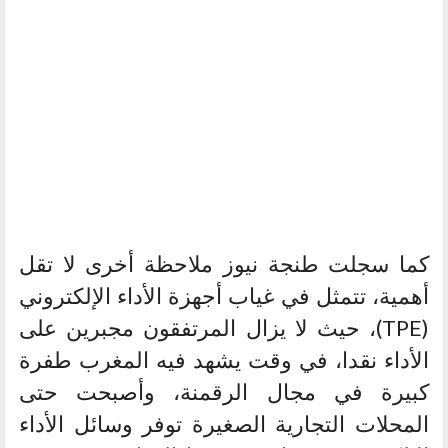
كما سجلت طنجة نيوز ملاحظة أخرى لا تقل
أهمية، تتمثل في غياب أجهزة الأداء الإلكتروني
(TPE)، حيث لا يزال المرتفقون مجبرين على
الأداء نقدا، في وقت يشهد فيه المغرب طفرة
كبيرة في مجال الرقمنة، وأصبحت حتى
المحلات التجارية الصغيرة توفر وسائل الأداء