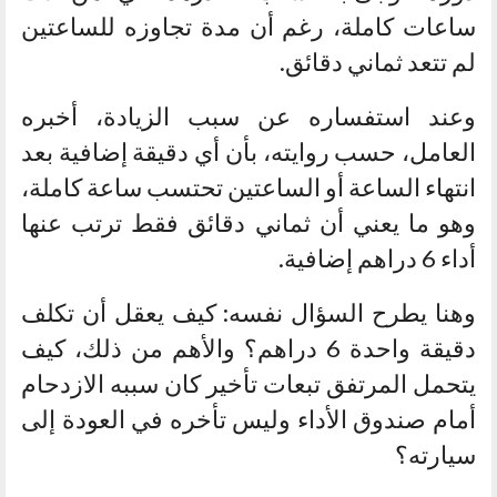
ساعات كاملة، رغم أن مدة تجاوزه للساعتين
لم تتعد ثماني دقائق.
وعند استفساره عن سبب الزيادة، أخبره
العامل، حسب روايته، بأن أي دقيقة إضافية بعد
انتهاء الساعة أو الساعتين تحتسب ساعة كاملة،
وهو ما يعني أن ثماني دقائق فقط ترتب عنها
أداء 6 دراهم إضافية.
وهنا يطرح السؤال نفسه: كيف يعقل أن تكلف
دقيقة واحدة 6 دراهم؟ والأهم من ذلك، كيف
يتحمل المرتفق تبعات تأخير كان سببه الازدحام
أمام صندوق الأداء وليس تأخره في العودة إلى
سيارته؟