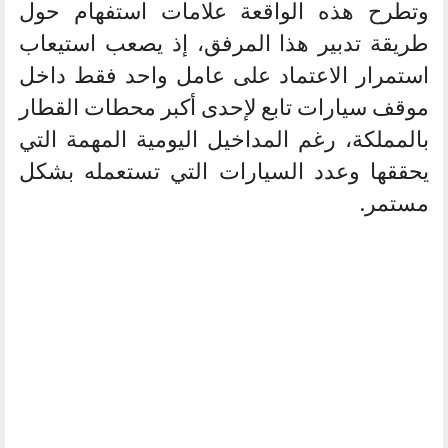
وتطرح هذه الواقعة علامات استفهام حول
طريقة تدبير هذا المرفق، إذ يصعب استيعاب
استمرار الاعتماد على عامل واحد فقط داخل
موقف سيارات تابع لإحدى أكبر محطات القطار
بالمملكة، رغم المداخيل اليومية المهمة التي
يحققها وعدد السيارات التي تستعمله بشكل
مستمر.