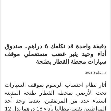
دقيقة واحدة قد تكلفك 6 دراهم.. صندوق
أداء وحيد يثير غضب مستعملي موقف
سيارات محطة القطار بطنجة
في
يوليو 3, 2026
أثار نظام احتساب الرسوم بموقف السيارات
تحت الأرضي بمحطة القطار طنجة المدينة
استياء عدد من المرتفقين، بعدما وجد أحد
المواطنين نفسه مطالبا بأداء 18 درهما بدل 12