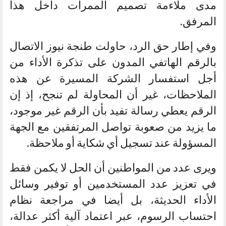
مدى ملاءمة تصميم الممرات داخل هذا
المرفق.
وفي إطار حق الرد، حاولت طنجة نيوز الاتصال
بالرقم الهاتفي المدون على تذكرة الأداء من
أجل استفسار الشركة المسيرة عن هذه
الملاحظات، غير أن المحاولة لم تنجح، إذ إن
الرقم يعطي رسالة تفيد بأن الرقم غير موجود،
ما يزيد من صعوبة تواصل المرتفقين مع الجهة
المسؤولة عند تسجيل أي شكاية أو ملاحظة.
ويرى عدد من المواطنين أن الحل لا يكمن فقط
في تعزيز عدد المستخدمين أو توفير وسائل
الأداء الحديثة، بل أيضا في مراجعة نظام
احتساب الرسوم، عبر اعتماد آلية أكثر عدالة،