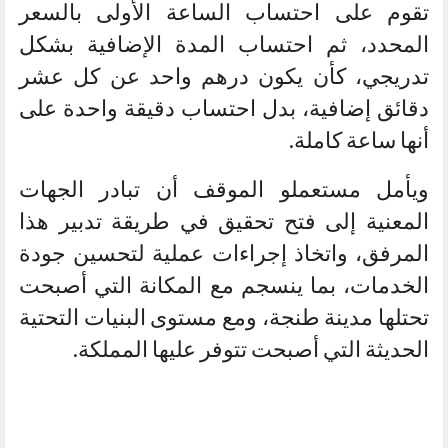
تقوم على احتساب الساعة الأولى بالسعر
المحدد، ثم احتساب المدة الإضافية بشكل
تدريجي، كأن يكون درهم واحد عن كل عشر
دقائق إضافية، بدل احتساب دقيقة واحدة على
أنها ساعة كاملة.
ويأمل مستعملو الموقف أن تبادر الجهات
المعنية إلى فتح تحقيق في طريقة تدبير هذا
المرفق، واتخاذ إجراءات عملية لتحسين جودة
الخدمات، بما ينسجم مع المكانة التي أصبحت
تحتلها مدينة طنجة، ومع مستوى البنيات التحتية
الحديثة التي أصبحت تتوفر عليها المملكة.