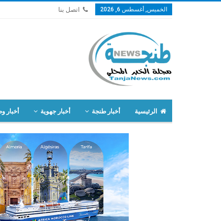
الخميس, أغسطس 6, 2026
اتصل بنا
الرئيسية
أخبار طنجة
أخبار جهوية
أخبار وط