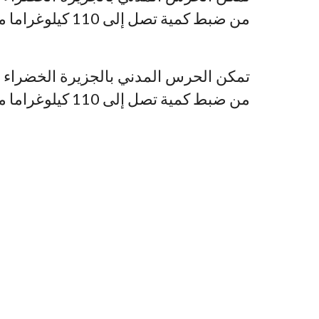
من ضبط كمية تصل إلى 110 كيلوغراما من المخدرات واعتقال 18 شخصا.
تمكن الحرس المدني بالجزيرة الخضراء (
من ضبط كمية تصل إلى 110 كيلوغراما من المخدرات واعتقال 18 شخصا.