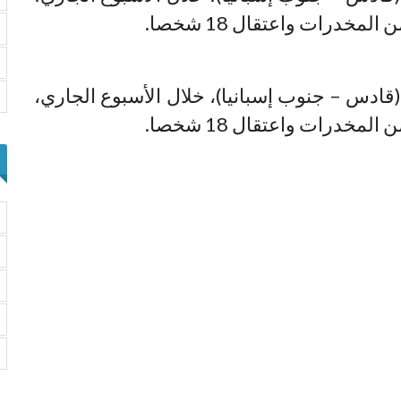
قادس – جنوب إسبانيا)، خلال الأسبوع الجاري،