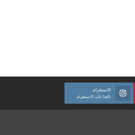
الانستغرام
تالعنا على الانستغرام