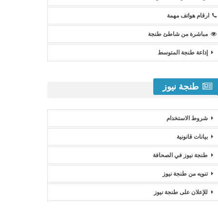
ارقام هواتف مهمة
مباشرة من شاطئ طنجة
إذاعة طنجة المتوسط
طنجة نيوز
شروط الاستخدام
بيانات قانونية
طنجة نيوز في الصحافة
تنويه من طنجة نيوز
للإعلان على طنجة نيوز