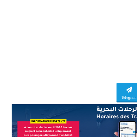
Telegram