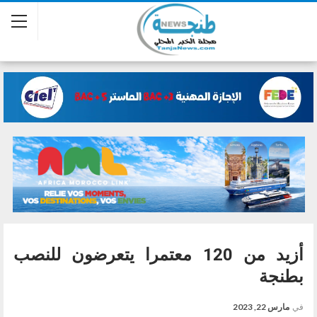
أزيد من 120 معتمرا يتعرضون للنصب
بطنجة
في
مارس 22, 2023