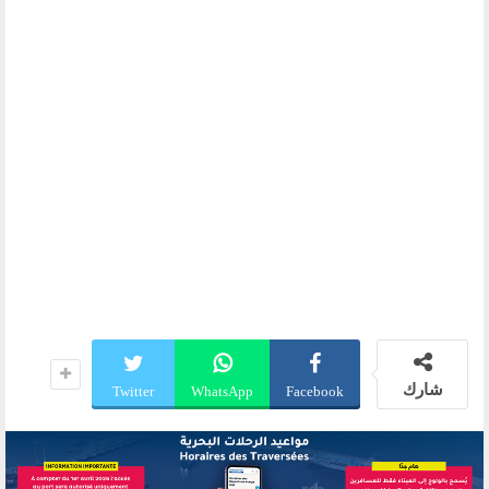
شارك
Twitter
WhatsApp
Facebook