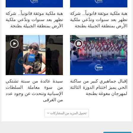
هبة ملكية موثقة قانونياً… شركة
هبة ملكية موثقة قانونياً… شركة
تظهر بعد سنوات وتدّعي ملكية
تظهر بعد سنوات وتدّعي ملكية
الأرض بمنطقة الجبيلة بطنجة
الأرض بمنطقة الجبيلة بطنجة
إقبال جماهيري كبير من ساكنة
سيدة عائدة من سبتة تشتكي
الحي يميز اختتام الدورة الثالثة
من سوء معاملة السلطات
لمهرجان مغوغة بطنجة
الإسبانية وتتحدث عن وجود عدد
من الغرقى
تحميل المزيد من المشاركات