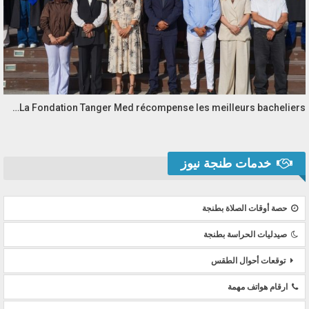
La Fondation Tanger Med récompense les meilleurs bacheliers…
خدمات طنجة نيوز
حصة أوقات الصلاة بطنجة
صيدليات الحراسة بطنجة
توقعات أحوال الطقس
ارقام هواتف مهمة