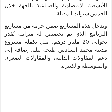
للأنشطة الاقتصادية والصناعية بالجهة خلال
الخمس سنوات المقبلة.
وتدخل هذه المشاريع ضمن حزمة من مشاريع
البرنامج الذي تم تخصيص له ميزانية تُقدر
بحوالي 20 مليار درهم، مثل تكملة مشروع
مدينة محمد السادس طنجة تيك، إضافة إلى
دعم المقاولات الذاتية، والمقاولات الصغرى
والمتوسطة والكبيرة.