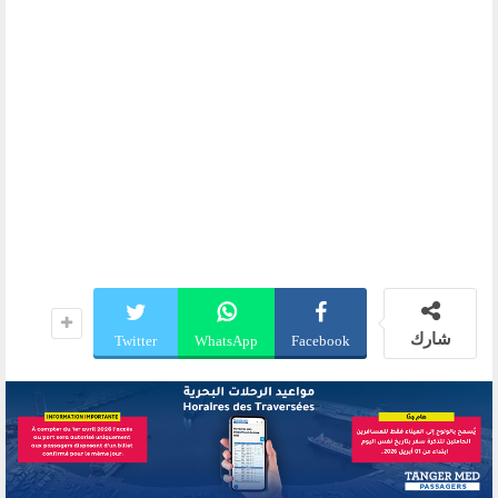
شارك
Twitter
WhatsApp
Facebook