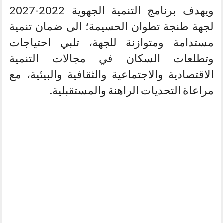
ويهدف برنامج التنمية الجهوية 2022-2027
لجهة طنجة تطوان الحسيمة؛ الى ضمان تنمية
مستدامة ومتوازنة للجهة، تلبي احتياجات
وتطلعات السكان في مجالات التنمية
الاقتصادية والاجتماعية والثقافية والبيئية، مع
مراعاة التحديات الراهنة والمستقبلية.