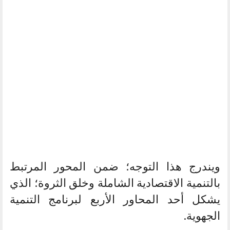
ويندرج هذا التوجه؛ ضمن المحور المرتبط
بالتنمية الاقتصادية الشاملة وخلق الثروة؛ الذي
يشكل أحد المحاور الأربع لبرنامج التنمية
الجهوية.