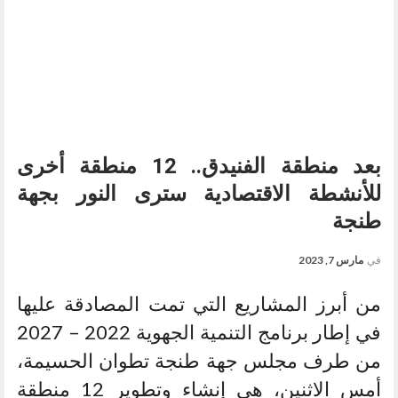
بعد منطقة الفنيدق.. 12 منطقة أخرى
للأنشطة الاقتصادية سترى النور بجهة
طنجة
في
مارس 7, 2023
من أبرز المشاريع التي تمت المصادقة عليها
في إطار برنامج التنمية الجهوية 2022 – 2027
من طرف مجلس جهة طنجة تطوان الحسيمة،
أمس الاثنين، هي إنشاء وتطوير 12 منطقة