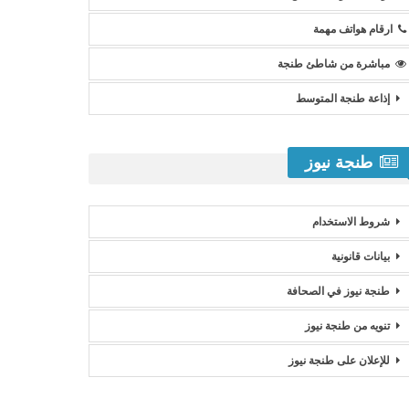
ارقام هواتف مهمة
مباشرة من شاطئ طنجة
إذاعة طنجة المتوسط
طنجة نيوز
شروط الاستخدام
بيانات قانونية
طنجة نيوز في الصحافة
تنويه من طنجة نيوز
للإعلان على طنجة نيوز