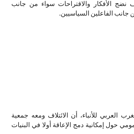
 نضج الأفكار والاقتراحات سواء من جانب
ن جانب الفاعلين السياسيين.
ب العربي للأنباء، أن الائتلاف ومعه جمعية
ومي حول إمكانية دمج الإعاقة أولا في البنيات