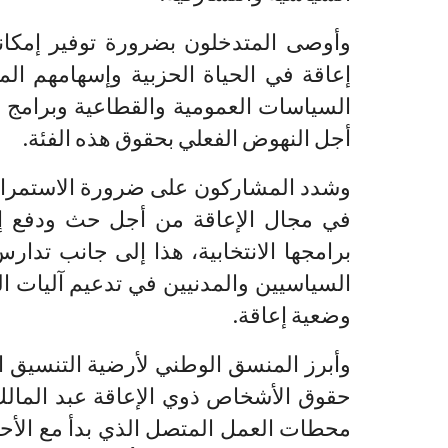
وأوصى المتدخلون بضرورة توفير إمكا
إعاقة في الحياة الحزبية وإسهامهم الم
السياسات العمومية والقطاعية وبرامج ا
أجل النهوض الفعلي بحقوق هذه الفئة.
وشدد المشاركون على ضرورة الاستمرار 
في مجال الإعاقة من أجل حث ودفع إد
برامجها الانتخابية، هذا إلى جانب تدار
السياسيين والمدنيين في تدعيم آليات 
وضعية إعاقة.
وأبرز المنسق الوطني لأرضية التنسيق ا
حقوق الأشخاص ذوي الإعاقة عبد المال
محطات العمل المتصل الذي بدأ مع الأح