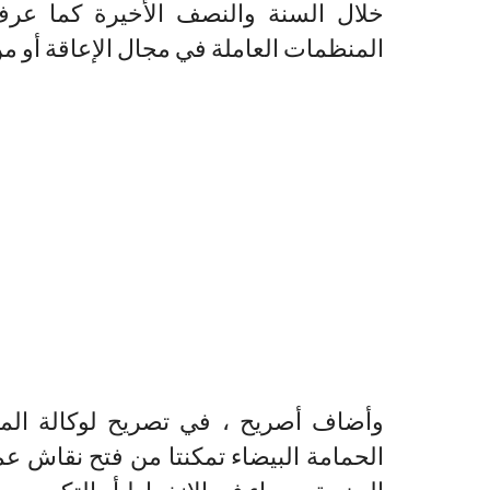
خلال السنة والنصف الأخيرة كما عرف
المنظمات العاملة في مجال الإعاقة أو م
وأضاف أصريح ، في تصريح لوكالة المغر
الحمامة البيضاء تمكنتا من فتح نقاش عم