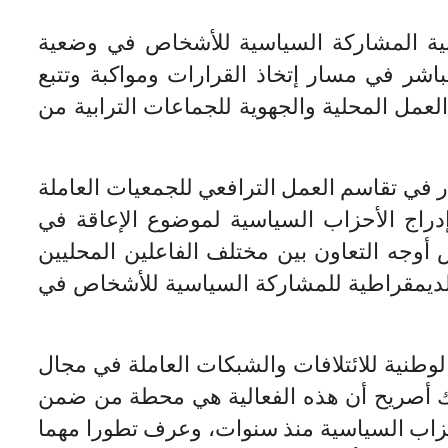
نية المشاركة السياسية للأشخاص في وضعية
باشر في مسار إتخاذ القرارات ومواكبة وتتبع
لعمل المحلية والجهوية للجماعات الترابية من
في تقاسم العمل الترافعي للجمعيات العاملة
راج الأحزاب السياسية لموضوع الإعاقة في
س أوجه التعاون بين مختلف الفاعلين المحليين
الديمقراطية للمشاركة السياسية للأشخاص في
لوطنية للائتلافات والشبكات العاملة في مجال
ك أصريح أن هذه الفعالية هي محطة من ضمن
زاب السياسية منذ سنوات، وعرف تطورا مهما