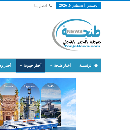
الخميس, أغسطس 6, 2026
اتصل بنا
الرئيسية
أخبار طنجة
أخبار جهوية
أخبار وط