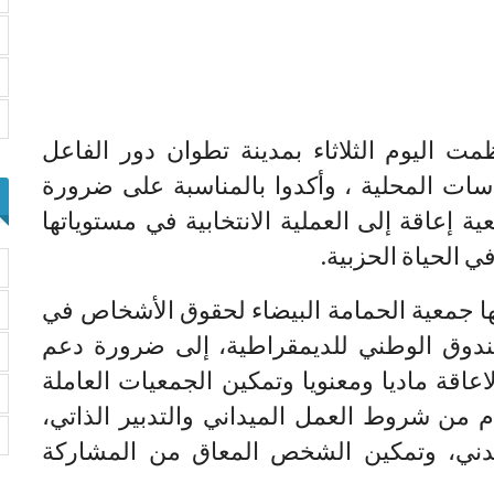
 اليوم الثلاثاء بمدينة تطوان دور الفاعل
سات المحلية ، وأكدوا بالمناسبة على ضرورة
عاقة إلى العملية الانتخابية في مستوياتها
ي الحياة الحزبية.
ها جمعية الحمامة البيضاء لحقوق الأشخاص في
ندوق الوطني للديمقراطية، إلى ضرورة دعم
اعاقة ماديا ومعنويا وتمكين الجمعيات العاملة
من شروط العمل الميداني والتدبير الذاتي،
مدني، وتمكين الشخص المعاق من المشاركة