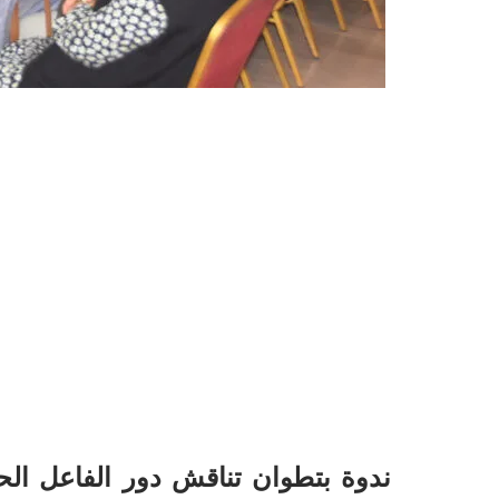
ندوة بتطوان تناقش دور الفاعل الح