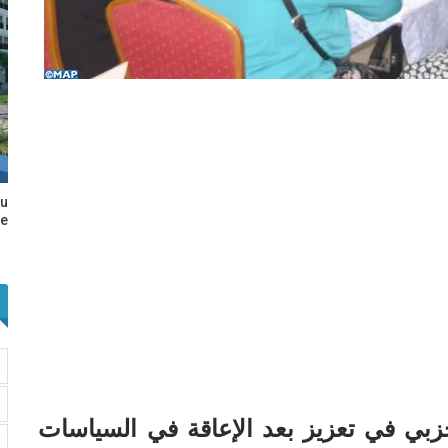
au
e…
زبي في تعزيز بعد الإعاقة في السياسات