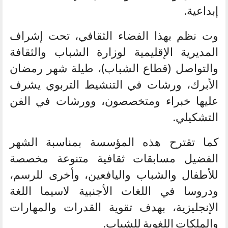
إبداعية.
وت نظم بهذا الفضاء الثقافي، تحت إشراف
المديرية الإقليمية لوزارة الشباب والثقافة
والتواصل (قطاع الشباب)، طيلة شهر رمضان
الأبرك، ورشات في التنشيط التربوي يشرف
عليها خبراء ومتخصصون، وورشات في الفن
التشكيلي.
كما تقترح هذه المؤسسة بمناسبة الشهر
الفضيل مسابقات ثقافية متنوعة مخصصة
للأطفال والشباب واليافعين، وأخرى للرسم،
ودروسا في اللغات الأجنبية لاسيما اللغة
الإنجليزية، بهدف تقوية القدرات والمهارات
والملكات اللغوية للشباب.