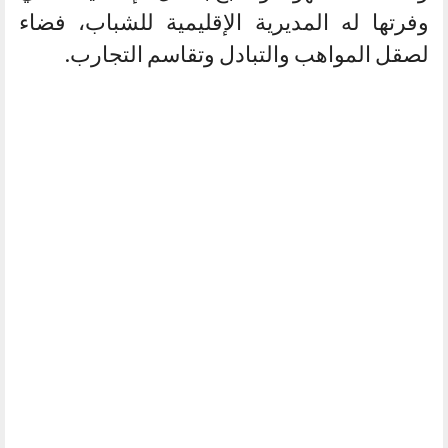
وفرتها له المديرية الإقليمية للشباب، فضاء
لصقل المواهب والتبادل وتقاسم التجارب.