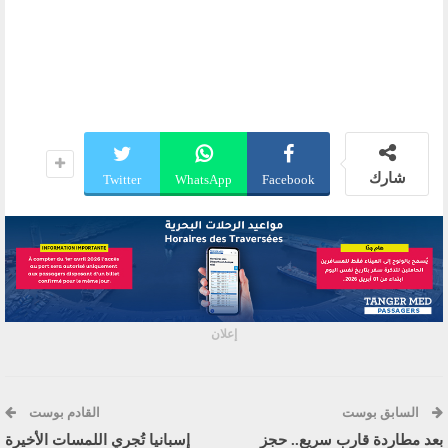
شارك
Twitter
WhatsApp
Facebook
إعلان
السابق بوست
القادم بوست
بعد مطاردة قارب سريع.. حجز
إسبانيا تُجري اللمسات الأخيرة