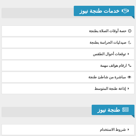
خدمات طنجة نيوز
حصة أوقات الصلاة بطنجة
صيدليات الحراسة بطنجة
توقعات أحوال الطقس
ارقام هواتف مهمة
مباشرة من شاطئ طنجة
إذاعة طنجة المتوسط
طنجة نيوز
شروط الاستخدام