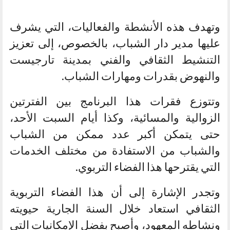
وتهدف هذه الأنشطة والفعاليات، التي يشرف
عليها مدير دار الشباب، بالخصوص، إلى تعزيز
التنشيط الثقافي والفني بمدينة تارجيست
والنهوض بقدرات ومهارات الشباب.
وتتوزع فقرات هذا البرنامج بين الفترتين
الزوالية والمسائية، وكذا أيام السبت الأحد،
حتى يتمكن أكبر عدد ممكن من الشباب
والشباب من الاستفادة من مختلف الخدمات
التي يقترحها هذا الفضاء التربوي.
وتجدر الإشارة إلى أن هذا الفضاء التربوية
الثقافي استعاد خلال السنة الجارية حيويته
ونشاطه المعهود، وأصبح بفضل الإمكانيات التي