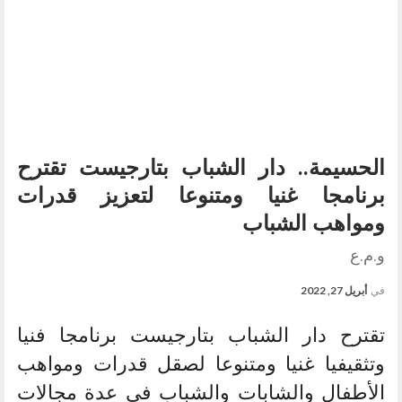
الحسيمة.. دار الشباب بتارجيست تقترح
برنامجا غنيا ومتنوعا لتعزيز قدرات
ومواهب الشباب
و.م.ع
في
أبريل 27, 2022
تقترح دار الشباب بتارجيست برنامجا فنيا
وتثقيفيا غنيا ومتنوعا لصقل قدرات ومواهب
الأطفال والشابات والشباب في عدة مجالات