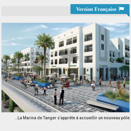
Version Française
La Marina de Tanger s’apprête à accueillir un nouveau pôle…