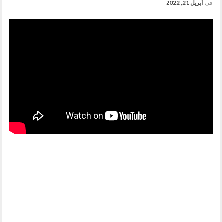
في
أبريل 21, 2022