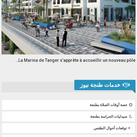
La Marina de Tanger s’apprête à accueillir un nouveau pôle…
خدمات طنجة نيوز
حصة أوقات الصلاة بطنجة
صيدليات الحراسة بطنجة
توقعات أحوال الطقس