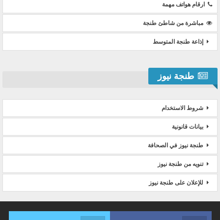
ارقام هواتف مهمة
مباشرة من شاطئ طنجة
إذاعة طنجة المتوسط
طنجة نيوز
شروط الاستخدام
بيانات قانونية
طنجة نيوز في الصحافة
تنويه من طنجة نيوز
للإعلان على طنجة نيوز