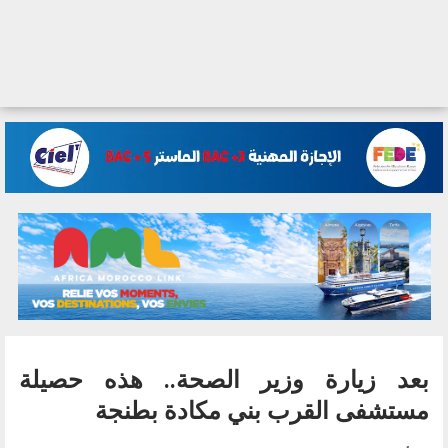
بعد زيارة وزير الصحة.. هذه حصيلة
مستشفى القرب بني مكادة بطنجة