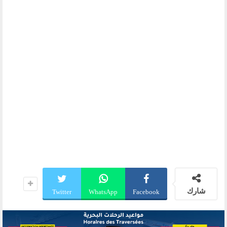
شارك
Twitter
WhatsApp
Facebook