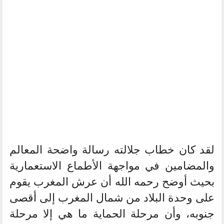
لقد كان خطاب جلالته رسالة واضحة المعالم
والمضامين في مواجهة الأطماع الاستعمارية
بحيث أوضح رحمه الله أن عرش المغرب يقوم
على وحدة البلاد من شمال المغرب إلى أقصى
جنوبه، وأن مرحلة الحماية ما هي إلا مرحلة