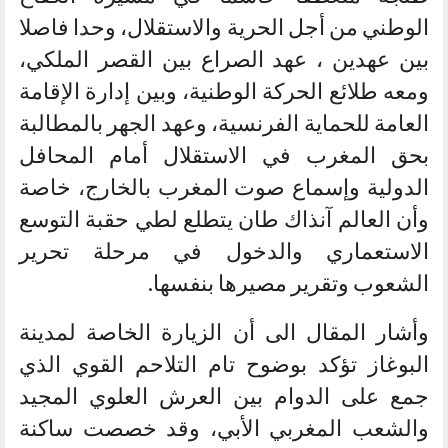
الوطني من أجل الحرية والاستقلال، وحدا فاصلا
بين عهدين ، عهد الصراع بين القصر الملكي،
ومعه طلائع الحركة الوطنية، وبين إدارة الإقامة
العامة للحماية الفرنسية، وعهد الجهر بالمطالبة
بحق المغرب في الاستقلال أمام المحافل
الدولية وإسماع صوت المغرب بالخارج، خاصة
وأن العالم آنذاك طان يتطلع لطي حقبة التوسع
الاستعماري والدخول في مرحلة تحرير
الشعوب وتقرير مصيرها بنفسها.
وأشار المقال الى أن الزيارة الخاصة لمدينة
البوغاز تؤكد بوضوح تام التلاحم القوي الذي
جمع على الدوام بين العرش العلوي المجيد
والشعب المغربي الأبي، وقد خصصت ساكنة