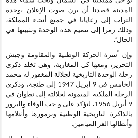
المدينة قصدنا أن يرن صوت الإعلان بوحدة
التراب إلى رعايانا في جميع أنحاء المملكة،
وذلك رمزا إلى تتميم هذه الوحدة وتثبيتها في
الحال”.
وإن أسرة الحركة الوطنية والمقاومة وجيش
التحرير، ومعها كل المغاربة، وهي تخلد ذكرى
رحلة الوحدة التاريخية لجلالة المغفور له محمد
الخامس في 9 أبريل 1947 إلى طنجة، وذكرى
الرحلة الملكية الميمونة لجلالته إلى تطوان في
9 أبريل 1956، لتؤكد على واجب الوفاء والبرور
بالذاكرة التاريخية الوطنية وبرموزها وأعلامها
وأبطالها الغر الميامين.