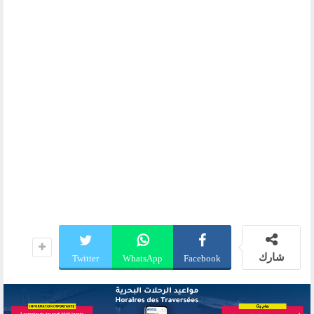
شارك
Twitter
WhatsApp
Facebook