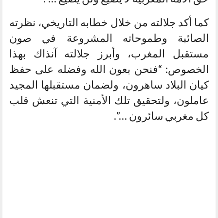
كما أكد جلالته من خلال خطابه التاريخي، نظرته
الصائبة وطموحاته المشروعة في صون
مستقبل المغرب، وأبرز جلالته آنذاك بهذا
الخصوص: “فنحن بعون الله وفضله على حفظ
كيان البلاد ساهرون، ولضمان مستقبلها المجيد
عاملون، ولتحقيق تلك الأمنية التي تنعش قلب
كل مغربي سائرون …”.