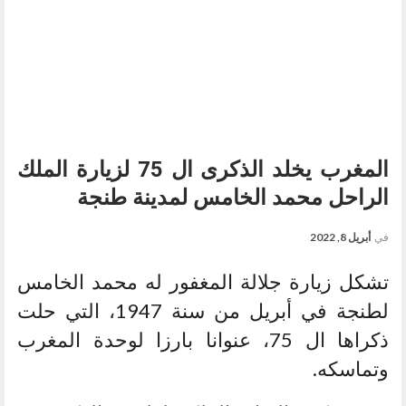
المغرب يخلد الذكرى ال 75 لزيارة الملك
الراحل محمد الخامس لمدينة طنجة
في
أبريل 8, 2022
تشكل زيارة جلالة المغفور له محمد الخامس
لطنجة في أبريل من سنة 1947، التي حلت
ذكراها ال 75، عنوانا بارزا لوحدة المغرب
وتماسكه.