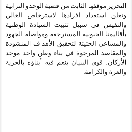
التحرير موقفها الثابت من قضية الوحدو الترابية
وتعلن استعداد أفرادها لاسترخاص الغالي
والنفيس في سبيل تثبيت السيادة الوطنية
بأقاليمنا الجنوبية المسترجعة ومواصلة الجهود
والمساعي الحثيثة لتحقيق الأهداف المنشودة
والمقاصد المرجوة في بناء وطن واحد موحد
الأركان، قوي البنيان ينعم فيه أبناؤه بالحرية
والعزة والكرامة.