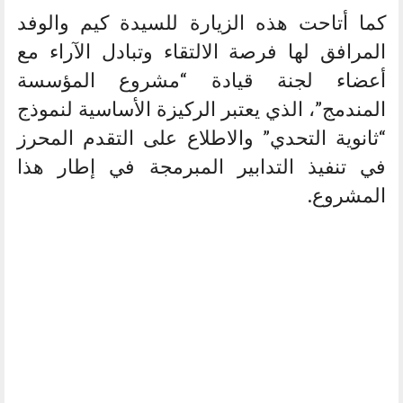
كما أتاحت هذه الزيارة للسيدة كيم والوفد
المرافق لها فرصة الالتقاء وتبادل الآراء مع
أعضاء لجنة قيادة “مشروع المؤسسة
المندمج”، الذي يعتبر الركيزة الأساسية لنموذج
“ثانوية التحدي” والاطلاع على التقدم المحرز
في تنفيذ التدابير المبرمجة في إطار هذا
المشروع.