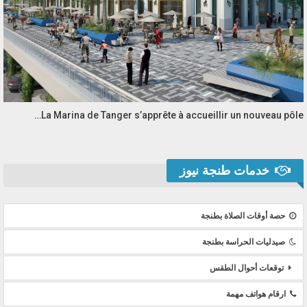
La Marina de Tanger s’apprête à accueillir un nouveau pôle…
خدمات طنجة نيوز
حصة أوقات الصلاة بطنجة
صيدليات الحراسة بطنجة
توقعات أحوال الطقس
ارقام هواتف مهمة