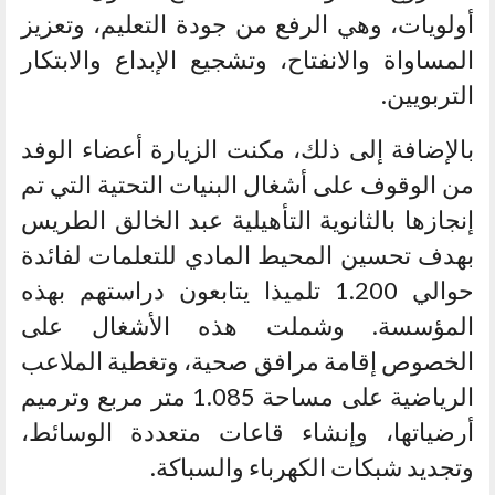
أولويات، وهي الرفع من جودة التعليم، وتعزيز
المساواة والانفتاح، وتشجيع الإبداع والابتكار
التربويين.
بالإضافة إلى ذلك، مكنت الزيارة أعضاء الوفد
من الوقوف على أشغال البنيات التحتية التي تم
إنجازها بالثانوية التأهيلية عبد الخالق الطريس
بهدف تحسين المحيط المادي للتعلمات لفائدة
حوالي 1.200 تلميذا يتابعون دراستهم بهذه
المؤسسة. وشملت هذه الأشغال على
الخصوص إقامة مرافق صحية، وتغطية الملاعب
الرياضية على مساحة 1.085 متر مربع وترميم
أرضياتها، وإنشاء قاعات متعددة الوسائط،
وتجديد شبكات الكهرباء والسباكة.