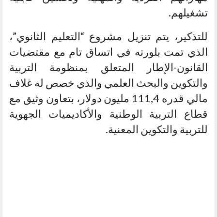
تشغيلهم.
للتذكير، يتم تنزيل مشروع “التعليم الثانوي”،
الذي تمت بلورته في اتساق تام مع مقتضيات
القانون-الإطار المتعلق بمنظومة التربية
والتكوين والبحث العلمي والذي خصص له غلاف
مالي قدره 111,4 مليون دولار، بتعاون وثيق مع
قطاع التربية الوطنية والأكاديميات الجهوية
للتربية والتكوين المعنية.