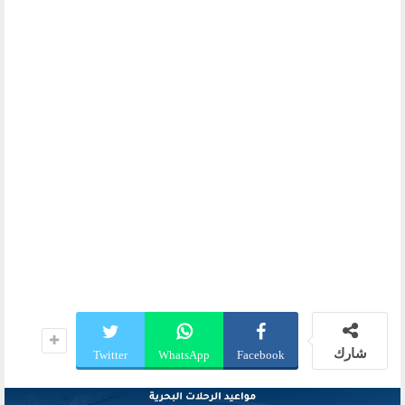
شارك
Twitter
WhatsApp
Facebook