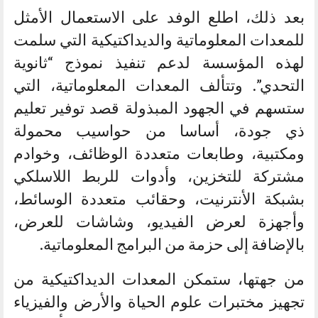
بعد ذلك، اطلع الوفد على الاستعمال الأمثل
للمعدات المعلوماتية والديداكتيكية التي سلمت
لهذه المؤسسة لدعم تنفيذ نموذج “ثانوية
التحدي”. وتتألف المعدات المعلوماتية، التي
ستسهم في الجهود المبذولة قصد توفير تعليم
ذي جودة، أساسا من حواسيب محمولة
ومكتبية، وطابعات متعددة الوظائف، وخوادم
مشتركة للتخزين، وأدوات للربط اللاسلكي
بشبكة الأنترنيت، وحقائب متعددة الوسائط،
وأجهزة لعرض الفيديو، وشاشات للعرض،
بالإضافة إلى حزمة من البرامج المعلوماتية.
من جهتها، ستمكن المعدات الديداكتيكية من
تجهيز مختبرات علوم الحياة والأرض والفيزياء