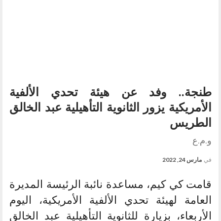
طنجة.. وفد عن هيئة تحدي الألفية
الأمريكية يزور الثانوية التأهيلية عبد الخالق
الطريس
و.م.ع
في
مارس 24, 2022
قامت كي كيم، مساعدة نائبة الرئيسة المديرة
العامة لهيئة تحدي الألفية الأمريكية، اليوم
الأربعاء، بزيارة للثانوية التأهيلية عبد الخالق