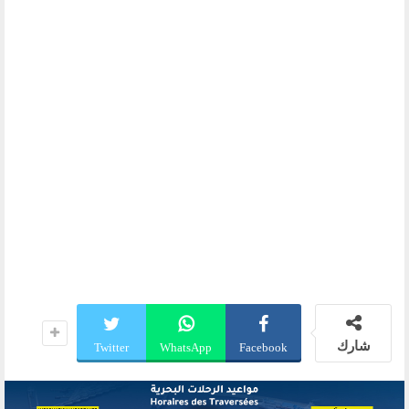
شارك
Twitter
WhatsApp
Facebook