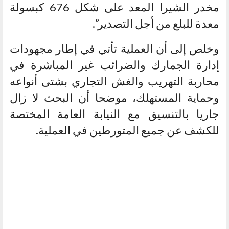
مخدر الشيرا المعد على شكل 676 كبسولة
معدة للبلع من أجل التصدير”.
وخلص إلى أن العملية تأتي في إطار مجهودات
إدارة الجمارك والضرائب غير المباشرة في
محاربة التهريب والغش التجاري بشتى أنواعه
وحماية المستهلك، موضحا أن البحث لا زال
جاريا بالتنسيق مع النيابة العامة المختصة
للكشف عن جميع المتورطين في العملية.