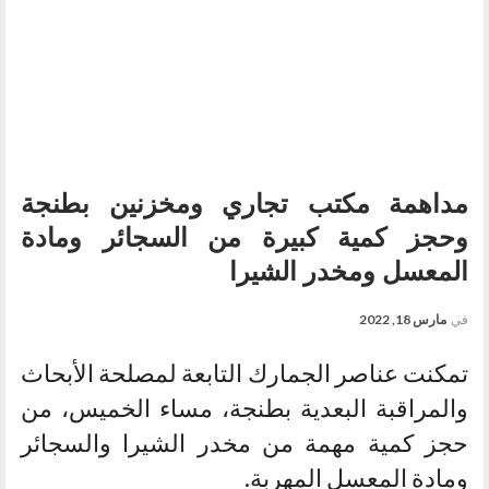
مداهمة مكتب تجاري ومخزنين بطنجة
وحجز كمية كبيرة من السجائر ومادة
المعسل ومخدر الشيرا
في
مارس 18, 2022
تمكنت عناصر الجمارك التابعة لمصلحة الأبحاث
والمراقبة البعدية بطنجة، مساء الخميس، من
حجز كمية مهمة من مخدر الشيرا والسجائر
ومادة المعسل المهربة.