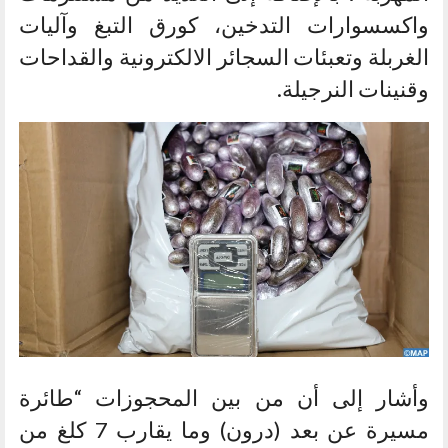
واكسسوارات التدخين، كورق التبغ وآليات
الغربلة وتعبئات السجائر الالكترونية والقداحات
وقنينات النرجيلة.
وأشار إلى أن من بين المحجوزات “طائرة
مسيرة عن بعد (درون) وما يقارب 7 كلغ من