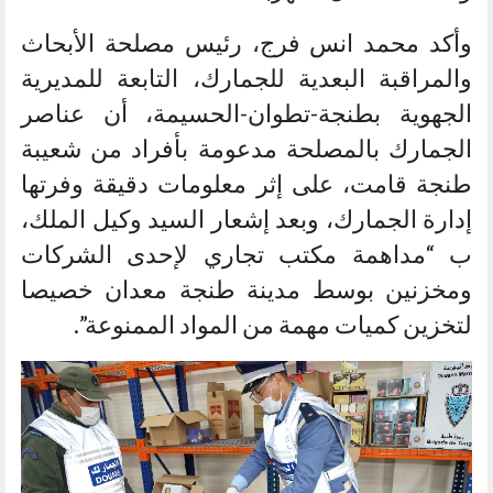
وأكد محمد انس فرج، رئيس مصلحة الأبحاث
والمراقبة البعدية للجمارك، التابعة للمديرية
الجهوية بطنجة-تطوان-الحسيمة، أن عناصر
الجمارك بالمصلحة مدعومة بأفراد من شعيبة
طنجة قامت، على إثر معلومات دقيقة وفرتها
إدارة الجمارك، وبعد إشعار السيد وكيل الملك،
ب “مداهمة مكتب تجاري لإحدى الشركات
ومخزنين بوسط مدينة طنجة معدان خصيصا
لتخزين كميات مهمة من المواد الممنوعة”.