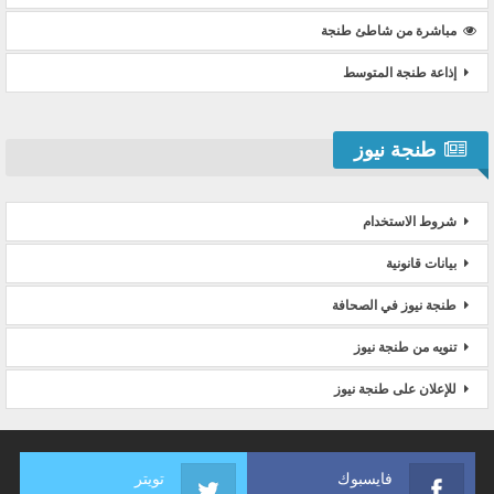
مباشرة من شاطئ طنجة
إذاعة طنجة المتوسط
طنجة نيوز
شروط الاستخدام
بيانات قانونية
طنجة نيوز في الصحافة
تنويه من طنجة نيوز
للإعلان على طنجة نيوز
فايسبوك
تويتر