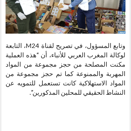
وتابع المسؤول، في تصريح لقناة M24، التابعة
لوكالة المغرب العربي للأنباء، أن “هذه العملية
مكنت المصلحة من حجز مجموعة من المواد
المهربة والممنوعة كما تم حجز مجموعة من
المواد الاستهلاكية كانت تستعمل للتمويه عن
النشاط الحقيقي للمحلين المذكورين”.