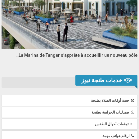
La Marina de Tanger s’apprête à accueillir un nouveau pôle…
خدمات طنجة نيوز
حصة أوقات الصلاة بطنجة
صيدليات الحراسة بطنجة
توقعات أحوال الطقس
ارقام هواتف مهمة