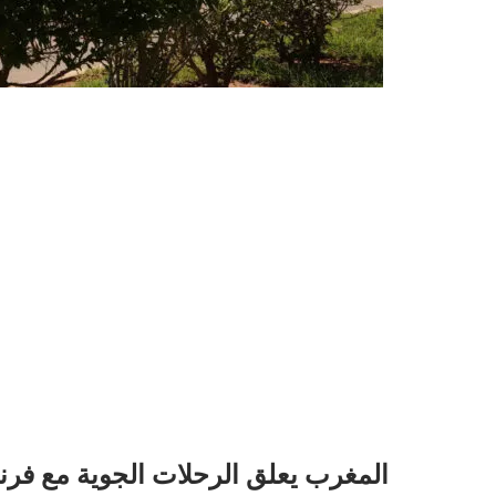
المغرب يعلق الرحلات الجوية مع فرن