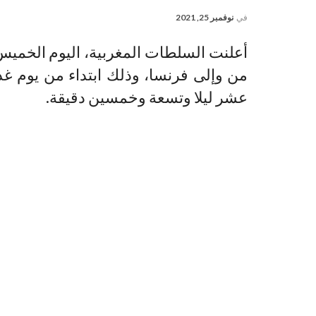
في
نوفمبر 25, 2021
أعلنت السلطات المغربية، اليوم الخميس
عشر ليلا وتسعة وخمسين دقيقة.