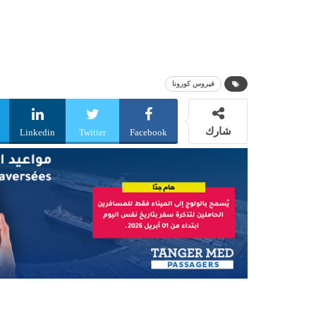
فيروس كورونا
شارك
Linkedin
Twitter
Facebook