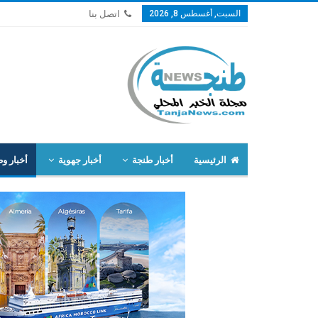
السبت, أغسطس 8, 2026
اتصل بنا
الرئيسية
أخبار طنجة
أخبار جهوية
أخبار وط