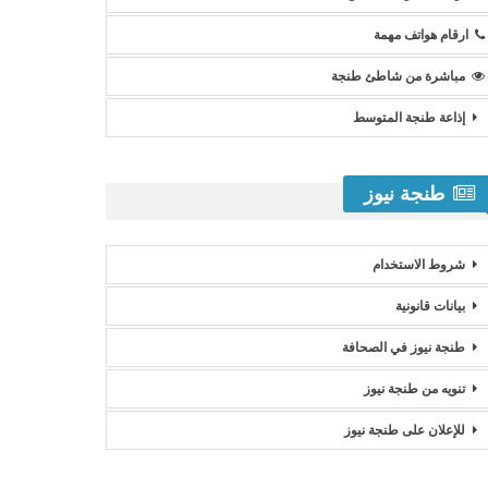
ارقام هواتف مهمة
مباشرة من شاطئ طنجة
إذاعة طنجة المتوسط
طنجة نيوز
شروط الاستخدام
بيانات قانونية
طنجة نيوز في الصحافة
تنويه من طنجة نيوز
للإعلان على طنجة نيوز