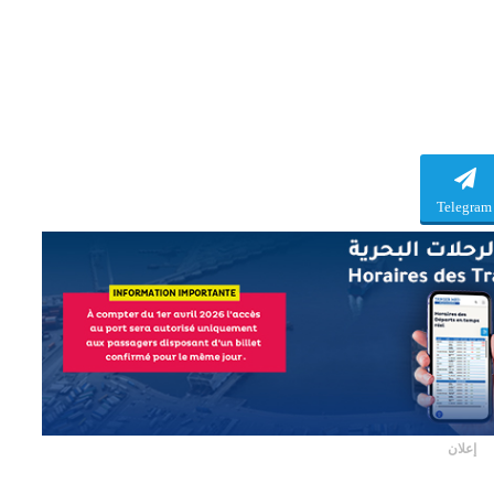
Telegram
إعلان