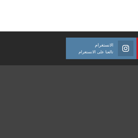
الانستغرام
تالعنا على الانستغرام