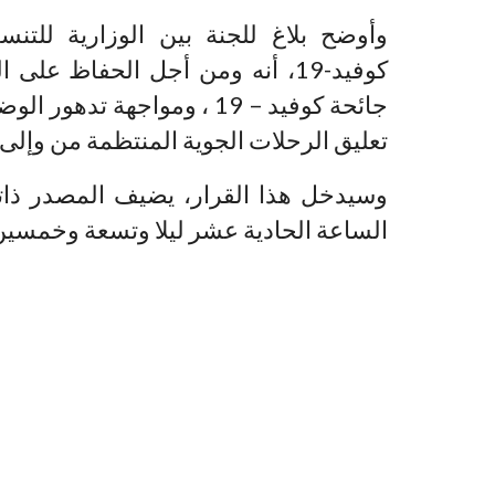
وأوضح بلاغ للجنة بين الوزارية للتنسي
كوفيد-19، أنه ومن أجل الحفاظ 
جائحة كوفيد – 19 ، ومواجهة
تعليق الرحلات الجوية المنتظمة من وإلى 
الساعة الحادية عشر ليلا وتسعة وخمسين