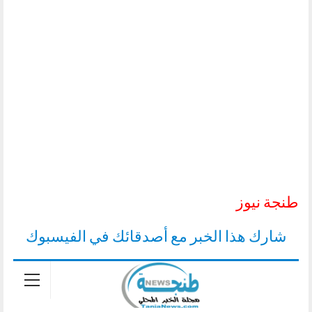
طنجة نيوز
شارك هذا الخبر مع أصدقائك في الفيسبوك