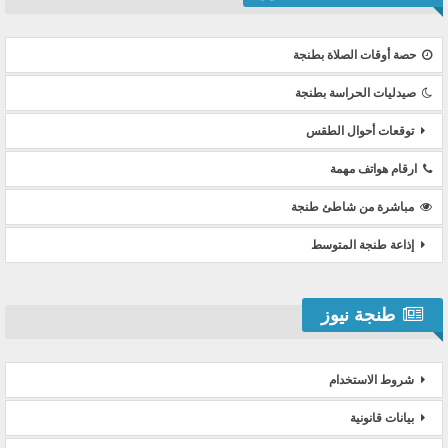
حصة أوقات الصلاة بطنجة
صيدليات الحراسة بطنجة
توقعات أحوال الطقس
ارقام هواتف مهمة
مباشرة من شاطئ طنجة
إذاعة طنجة المتوسط
طنجة نيوز
شروط الاستخدام
بيانات قانونية