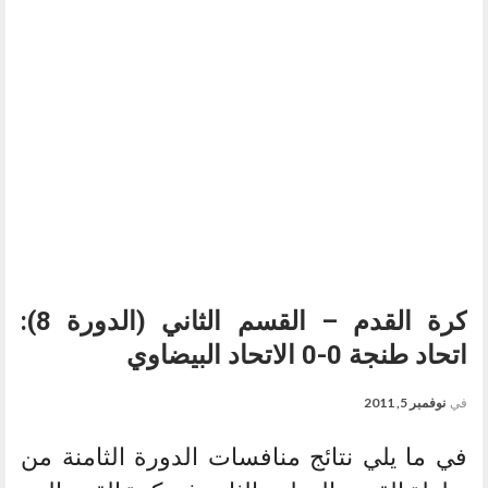
كرة القدم – القسم الثاني (الدورة 8):
اتحاد طنجة 0-0 الاتحاد البيضاوي
في
نوفمبر 5, 2011
في ما يلي نتائج منافسات الدورة الثامنة من