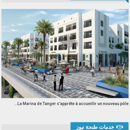
La Marina de Tanger s’apprête à accueillir un nouveau pôle…
خدمات طنجة نيوز