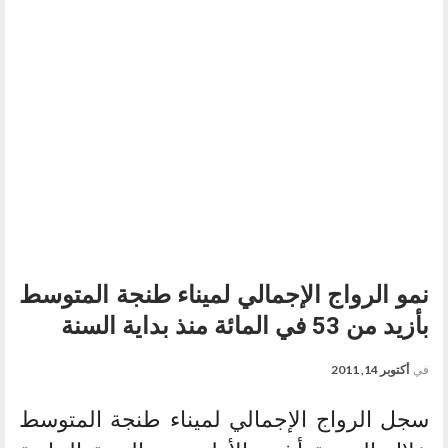
نمو الرواج الإجمالي لميناء طنجة المتوسط
بأزيد من 53 في المائة منذ بداية السنة
في
أكتوبر 14, 2011
سجل الرواج الإجمالي لميناء طنجة المتوسط