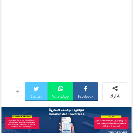
شارك
Twitter
WhatsApp
Facebook