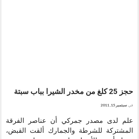
حجز 25 كلغ من مخدر الشيرا بباب سبتة
في
سبتمبر 15, 2011
علم لدى مصدر جمركي أن عناصر الفرقة
المشتركة للشرطة والجمارك ألقت القبض،