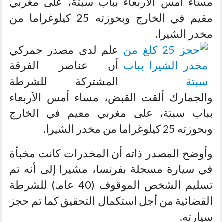
مساء أمس الأربعاء بباب سبتة، على مغربي
مقيم في الخارج وبحوزته 25 كيلوغراما من
مخدر الشيرا.
علم لدى مصدر جمركي
أن عناصر الفرقة
المشتركة للشرطة
والجمارك ألقت القبض، مساء أمس الأربعاء
بباب سبتة، على مغربي مقيم في الخارج
وبحوزته 25 كيلوغراما من مخدر الشيرا.
وأوضح المصدر ذاته أن المخدرات كانت مخبأة
في سيارة مسجلة بفرنسا، مشيرا إلى أنه تم
تسليم الشخص الموقوف (40 عاما) للشرطة
القضائية من أجل استكمال التحقيق كما تم حجز
سيارته.