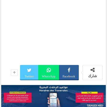
شارك
Twitter
WhatsApp
Facebook