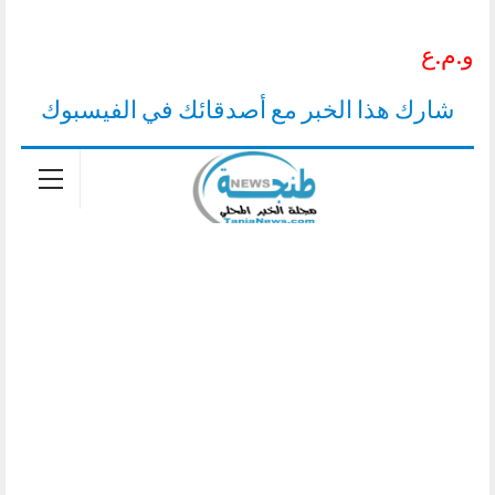
و.م.ع
شارك هذا الخبر مع أصدقائك في الفيسبوك