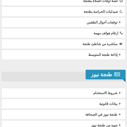
حصة أوقات الصلاة بطنجة
صيدليات الحراسة بطنجة
توقعات أحوال الطقس
ارقام هواتف مهمة
مباشرة من شاطئ طنجة
إذاعة طنجة المتوسط
طنجة نيوز
شروط الاستخدام
بيانات قانونية
طنجة نيوز في الصحافة
تنويه من طنجة نيوز