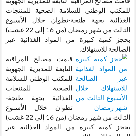
قامت مصالح المراقبة التابعة للمديرية الجهوية
للمكتب الوطني للسلامة الصحية للمنتجات
الغذائية بجهة طنجة-تطوان خلال الأسبوع
الثالث من شهر رمضان (من 16 إلى 22 غشت)
بحجز كمية كبيرة من المواد الغذائية غير
الصالحة للاستهلاك.
قامت مصالح المراقبة
التابعة للمديرية الجهوية
للمكتب الوطني للسلامة
الصحية للمنتجات
الغذائية بجهة طنجة-
تطوان خلال الأسبوع
الثالث من شهر رمضان (من 16 إلى 22 غشت)
بحجز كمية كبيرة من المواد الغذائية غير