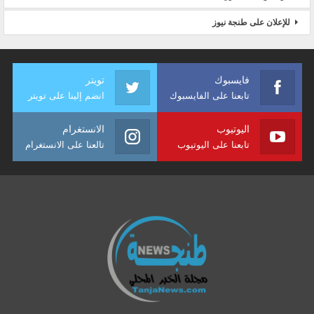
للإعلان على طنجة نيوز
فايسبوك
تويتر
تابعنا على الفايسبوك
انضم إلينا على تويتر
اليوتيوب
الانستغرام
تابعنا على اليوتيوب
تالعنا على الانستغرام