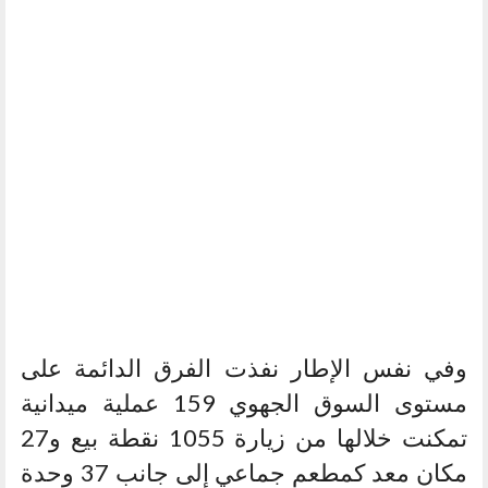
وفي نفس الإطار نفذت الفرق الدائمة على
مستوى السوق الجهوي 159 عملية ميدانية
تمكنت خلالها من زيارة 1055 نقطة بيع و27
مكان معد كمطعم جماعي إلى جانب 37 وحدة