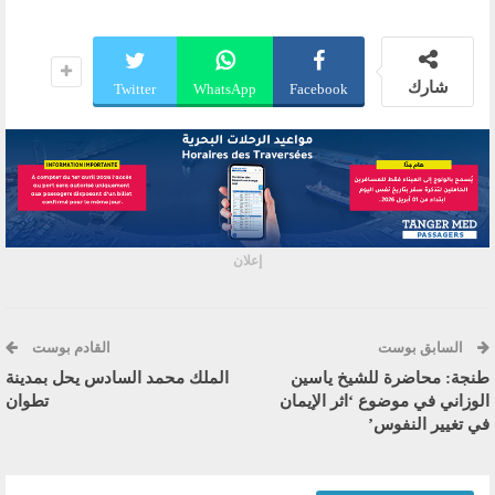
شارك
Twitter
WhatsApp
Facebook
إعلان
السابق بوست
القادم بوست
طنجة: محاضرة للشيخ ياسين
الملك محمد السادس يحل بمدينة
الوزاني في موضوع ‘اثر الإيمان
تطوان
في تغيير النفوس’