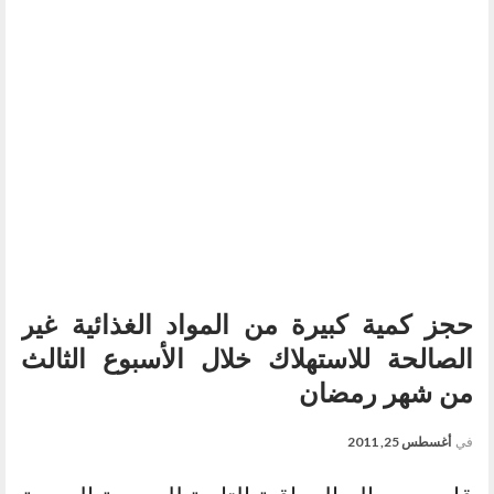
حجز كمية كبيرة من المواد الغذائية غير
الصالحة للاستهلاك خلال الأسبوع الثالث
من شهر رمضان
في
أغسطس 25, 2011