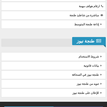
ارقام هواتف مهمة
مباشرة من شاطئ طنجة
إذاعة طنجة المتوسط
طنجة نيوز
شروط الاستخدام
بيانات قانونية
طنجة نيوز في الصحافة
تنويه من طنجة نيوز
للإعلان على طنجة نيوز