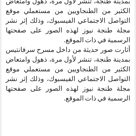
بمدينة طنجة، تنشر لأول مرة، ذهول وامتعاض
الكثير من الطنجاويين من مستعملي موقع
التواصل الاجتماعي الفيسبوك، وذلك إثر نشر
مجلة طنجة نيوز لهذه الصور على صفحتها
الرسمية في ذات الموقع.
أثارت صور حديثة من داخل مسرح سرفانتيس
بمدينة طنجة، تنشر لأول مرة، ذهول وامتعاض
الكثير من الطنجاويين من مستعملي موقع
التواصل الاجتماعي الفيسبوك، وذلك إثر نشر
مجلة طنجة نيوز لهذه الصور على صفحتها
الرسمية في ذات الموقع.