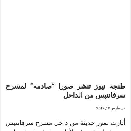
طنجة نيوز تنشر صورا “صادمة” لمسرح
سرفانتيس من الداخل
في
مارس 10, 2012
أثارت صور حديثة من داخل مسرح سرفانتيس