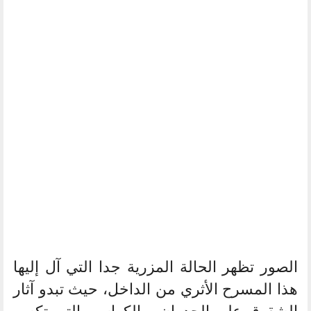
الصور تظهر الحالة المزرية جدا التي آل إليها
هذا المسرح الأثري من الداخل، حيث تبدو آثار
الشقوق على الجدران، والكراسي التي تكسر