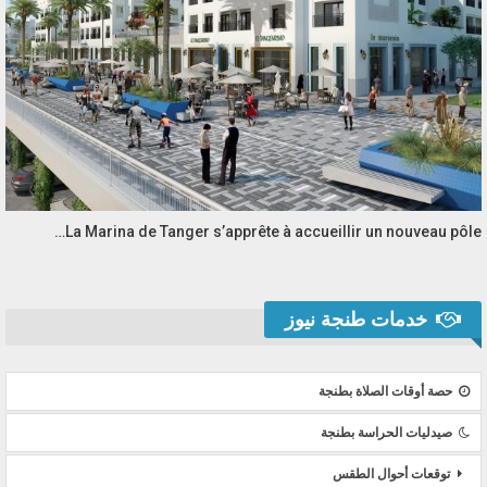
La Marina de Tanger s’apprête à accueillir un nouveau pôle…
خدمات طنجة نيوز
حصة أوقات الصلاة بطنجة
صيدليات الحراسة بطنجة
توقعات أحوال الطقس