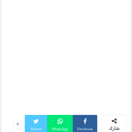
شارك
Twitter
WhatsApp
Facebook