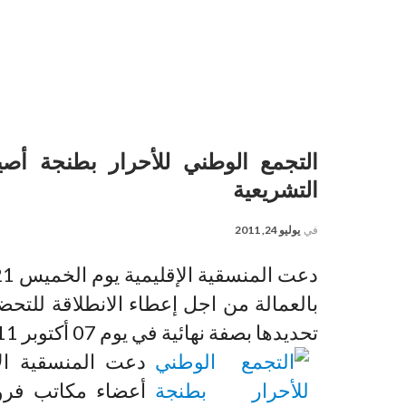
التجمع الوطني للأحرار بطنجة أص
التشريعية
في
يوليو 24, 2011
بالعمالة من اجل إعطاء الانطلاقة للتحضي
تحديدها بصفة نهائية في يوم 07 أكتوبر 2011.
أعضاء مكاتب فروع