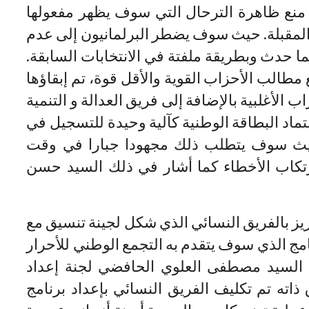
منع ظاهرة الترحال التي سوف يظهر مفعولها
ية المقبلة. حيث سوف يضطر البرلمانيون إلى عدم
ا حدث وبطريقة ملفتة في الانتخابات السابقة.
 مطالب الأحزاب القوية والأقل قوة، تم إبقاؤها
حزاب الأغلبية بالإضافة إلى فريق العدالة و التنمية
تماد البطاقة الوطنية كآلية وحيدة للتسجيل في
ا حيث سوف يتطلب ذلك مجهودا جبارا في وقت
كاب الأخطاء كما أشار في ذلك السيد حسن
ريز بالفريق النسائي الذي شكل لجينة تنسيق مع
مج الذي سوف يتقدم به التجمع الوطني للأحرار
السيد مصطفى العلوي الحافضي لجنة إعداد
ذاته تم تكليف الفريق النسائي بإعداد برنامج