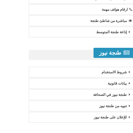
ارقام هواتف مهمة
مباشرة من شاطئ طنجة
إذاعة طنجة المتوسط
طنجة نيوز
شروط الاستخدام
بيانات قانونية
طنجة نيوز في الصحافة
تنويه من طنجة نيوز
للإعلان على طنجة نيوز