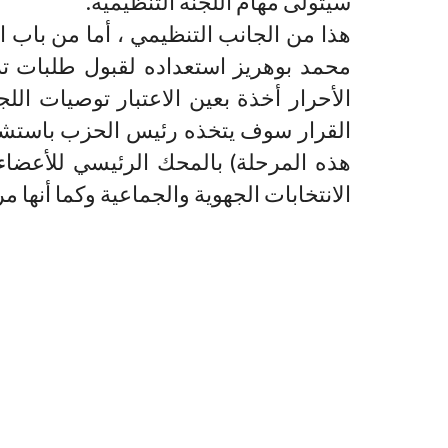
سيتولى مهام اللجنة التنظيمية.
هذا من الجانب التنظيمي ، أما من باب ا
محمد بوهريز استعداده لقبول طلبات تر
الأحرار أخذة بعين الاعتبار توصيات اللج
القرار سوف يتخذه رئيس الحزب باستشارة
هذه المرحلة) بالمحك الرئيسي للأعضاء 
الانتخابات الجهوية والجماعية وكما أنها 