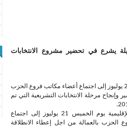
يلة يشرع في تحضير مشروع الانتخابات
دعت المنسقية الإقليمية يوم الخميس 21 يوليوز إلى اجتماع أعضاء مكاتب فروع الحزب
ر وإنجاح مرحلة الانتخابات التشريعية التي تم
دعت المنسقية الإقليمية يوم الخميس 21 يوليوز إلى اجتماع
 الحزب بالعمالة من اجل إعطاء الانطلاقة