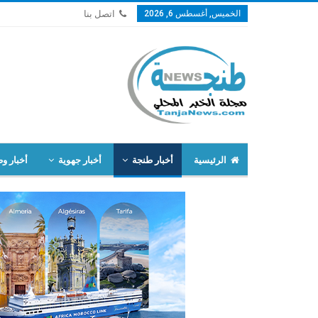
الخميس, أغسطس 6, 2026
اتصل بنا
الرئيسية
أخبار طنجة
أخبار جهوية
أخبار وط