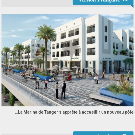
La Marina de Tanger s’apprête à accueillir un nouveau pôle…