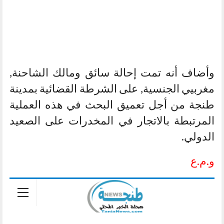
وأضاف أنه تمت إحالة سائق ومالك الشاحنة,
مغربيي الجنسية, على الشرطة القضائية بمدينة
طنجة من أجل تعميق البحث في هذه العملية
المرتبطة بالاتجار في المخدرات على الصعيد
الدولي.
و.م.ع