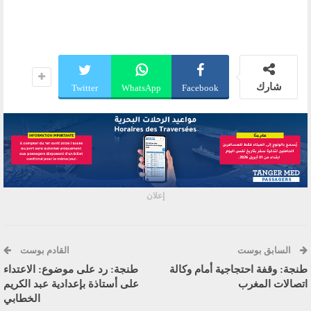
شارك
Twitter
WhatsApp
Facebook
إعلان
السابق بوست
القادم بوست
طنجة: وقفة احتجاجية أمام وكالة
طنجة: رد على موضوع: الاعتداء
اتصالات المغرب
على أستاذة بإعدادية عبد الكريم
الخطابي