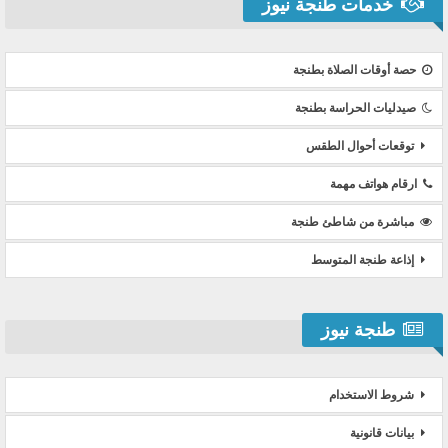
خدمات طنجة نيوز
حصة أوقات الصلاة بطنجة
صيدليات الحراسة بطنجة
توقعات أحوال الطقس
ارقام هواتف مهمة
مباشرة من شاطئ طنجة
إذاعة طنجة المتوسط
طنجة نيوز
شروط الاستخدام
بيانات قانونية