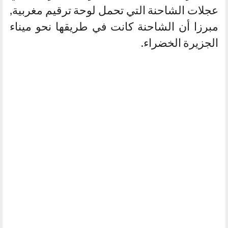
عجلات الشاحنة التي تحمل لوحة ترقيم مغربية,
مبرزا أن الشاحنة كانت في طريقها نحو ميناء
الجزيرة الخضراء.