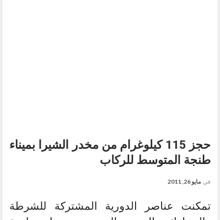
حجز 115 كيلوغرام من مخدر الشيرا بميناء
طنجة المتوسط للركاب
في
مايو 26, 2011
تمكنت عناصر الدورية المشتركة للشرطة