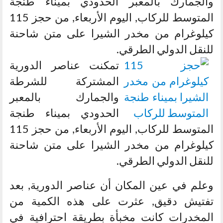
والجمارك بالمعبر الحدودي بميناء طنجة
المتوسط للركاب, اليوم الأربعاء, من حجز 115
كيلوغرام من مخدر الشيرا على متن شاحنة
للنقل الدولي الطرقي.
تمكنت عناصر الدورية
المشتركة للشرطة
والجمارك بالمعبر
الحدودي بميناء طنجة
المتوسط للركاب, اليوم الأربعاء, من حجز 115
كيلوغرام من مخدر الشيرا على متن شاحنة
للنقل الدولي الطرقي.
وعلم في عين المكان أن عناصر الدورية, بعد
تفتيش دقيق, عثرت على هذه الكمية من
المخدرات كانت مخبأة بطريقة احترافية في