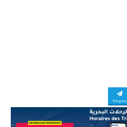
Telegram