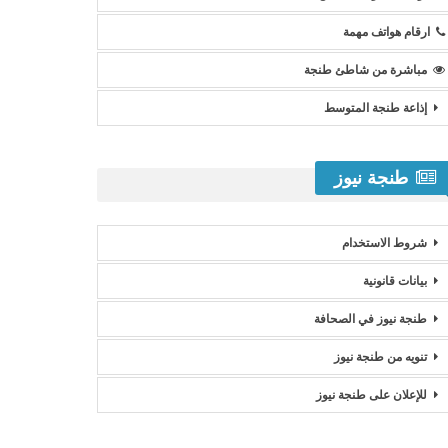
ارقام هواتف مهمة
مباشرة من شاطئ طنجة
إذاعة طنجة المتوسط
طنجة نيوز
شروط الاستخدام
بيانات قانونية
طنجة نيوز في الصحافة
تنويه من طنجة نيوز
للإعلان على طنجة نيوز