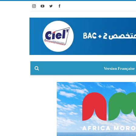
Version Française