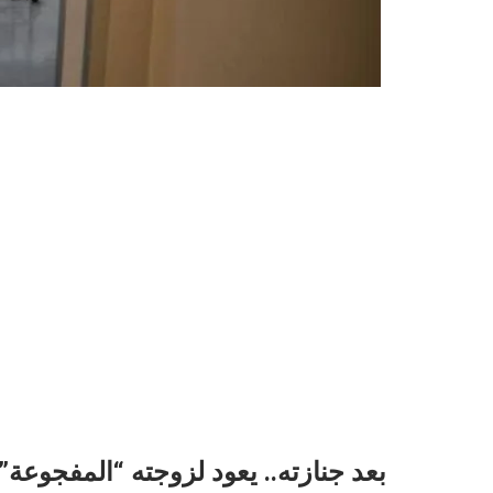
بعد جنازته.. يعود لزوجته “المفجوعة” 