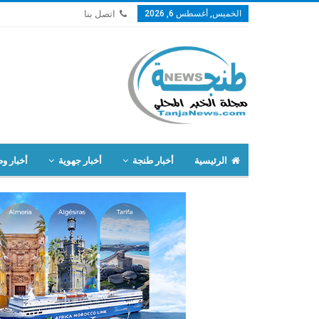
الخميس, أغسطس 6, 2026
اتصل بنا
الرئيسية
أخبار طنجة
أخبار جهوية
أخبار وط