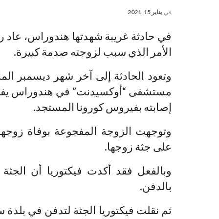
في
يناير 15, 2021
في حادثة غريبة شهدتها هندوراس، عاد رجل
الأمر الذي سبب لزوجته صدمة كبيرة.
وتعود الحادثة إلى آخر شهر ديسمبر الم
إصابته بفيروس كورونا المستجد.
وتوجهت الزوجة المفجوعة بوفاة زوجها
على جثة زوجها.
وبالفعل فقد أكدت فيكتوريا أن الجث
بالدفن.
ثم نقلت فيكتوريا الجثة لتدفن في بلدة 