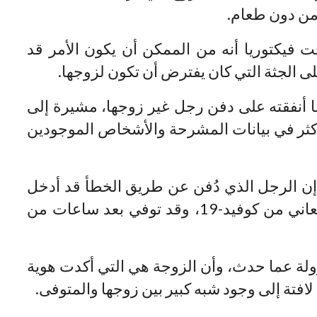
ومن دون طعام.
فيكتوريا أنه من الممكن أن يكون الأمر قد
لى الجثة التي كان يفترض أن تكون لزوجها.
 أنفقته على دفن رجل غير زوجها، مشيرة إلى
كثر في بيانات المشرحة والأشخاص الموجودين
 الرجل الذي دُفن عن طريق الخطأ قد أدخل
إلى المستشفى في حالة حرجة، وكان يعاني من كوفيد-19، وقد توفي بعد ساعات من
لة عما حدث، وأن الزوجة هي التي أكدت هوية
تة إلى وجود شبه كبير بين زوجها والمتوفى.