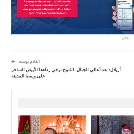
إعلان
القادم بوست
أزيلال: بعد أعالي الجبال، الثلوج ترخي رداءها الأبيض الساحر
على وسط المدينة