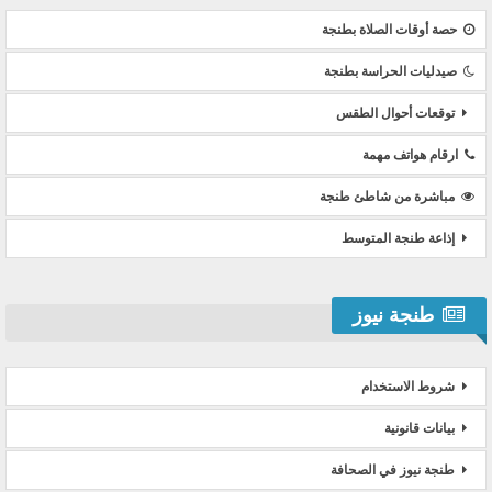
حصة أوقات الصلاة بطنجة
صيدليات الحراسة بطنجة
توقعات أحوال الطقس
ارقام هواتف مهمة
مباشرة من شاطئ طنجة
إذاعة طنجة المتوسط
طنجة نيوز
شروط الاستخدام
بيانات قانونية
طنجة نيوز في الصحافة