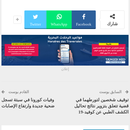
شارك
Twitter
WhatsApp
Facebook
إعلان
السابق بوست
القادم بوست
توقيف شخصين لتورطهما في
وفيات كورونا في سبتة تسجل
قضية تتعلق بتزوير نتائج تحاليل
ضحية جديدة وارتفاع الإصابات
الكشف الطبي عن كوفيد-19