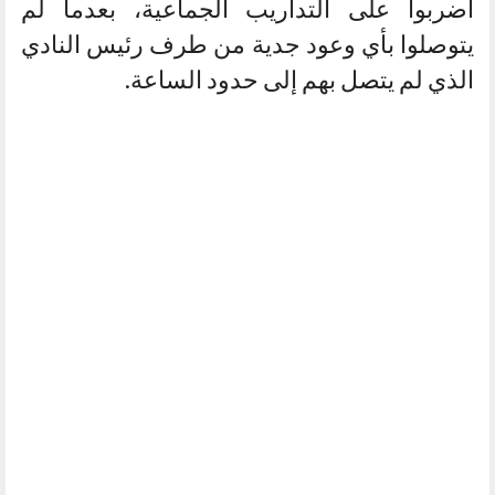
أضربوا على التداريب الجماعية، بعدما لم
يتوصلوا بأي وعود جدية من طرف رئيس النادي
الذي لم يتصل بهم إلى حدود الساعة.