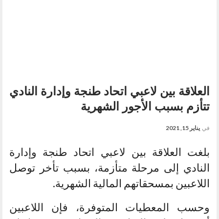
العلاقة بين لاعبي اتحاد طنجة وإدارة النادي
تتأزم بسبب الأجور الشهرية
في
يناير 15, 2021
بلغت العلاقة بين لاعبي اتحاد طنجة وإدارة
النادي إلى مرحلة متأزمة، بسبب تأخر توصل
اللاعبين بمسحقاتهم المالية الشهرية.
وحسب المعطيات المتوفرة، فإن اللاعبين