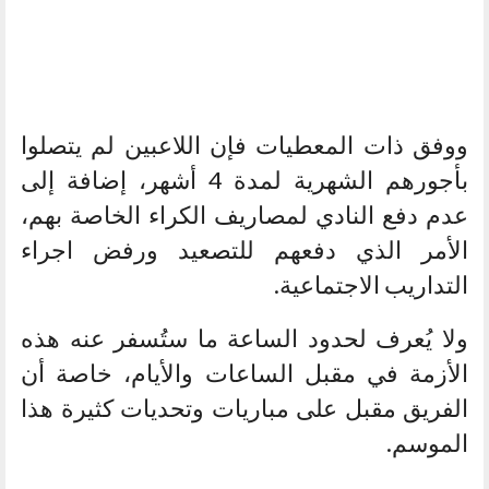
ووفق ذات المعطيات فإن اللاعبين لم يتصلوا
بأجورهم الشهرية لمدة 4 أشهر، إضافة إلى
عدم دفع النادي لمصاريف الكراء الخاصة بهم،
الأمر الذي دفعهم للتصعيد ورفض اجراء
التداريب الاجتماعية.
ولا يُعرف لحدود الساعة ما ستُسفر عنه هذه
الأزمة في مقبل الساعات والأيام، خاصة أن
الفريق مقبل على مباريات وتحديات كثيرة هذا
الموسم.