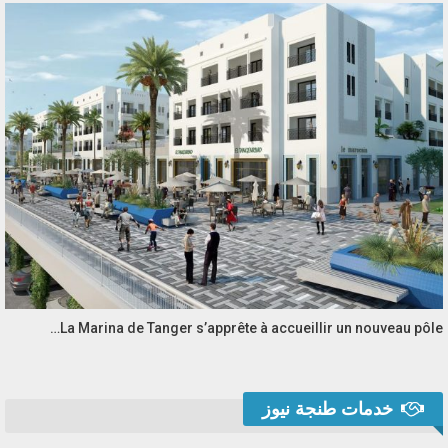
La Marina de Tanger s’apprête à accueillir un nouveau pôle…
خدمات طنجة نيوز