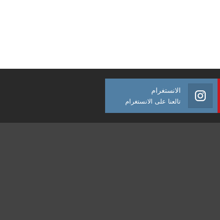
الانستغرام
تالعنا على الانستغرام