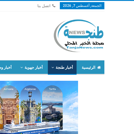
الجمعة, أغسطس 7, 2026
اتصل بنا
الرئيسية
أخبار طنجة
أخبار جهوية
أخبار وط