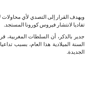
ويهدف القرار إلى التصدي لأي محاولات 
تفاديا لانتشار فيروس كورونا المستجد.
جدير بالذكر، أن السلطات المغربية، ق
السنة الميلادية هذا العام، بسبب تداعي
الجديدة.