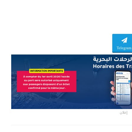
Telegram
إعلان