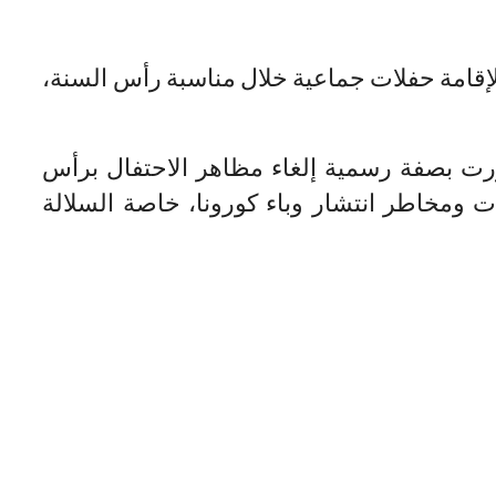
لإقامة حفلات جماعية خلال مناسبة رأس السنة،
ررت بصفة رسمية إلغاء مظاهر الاحتفال برأس
ات ومخاطر انتشار وباء كورونا، خاصة السلالة