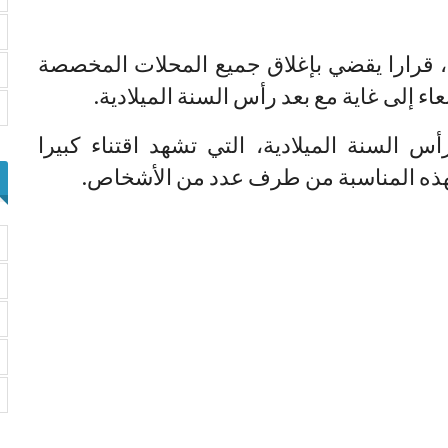
 قرارا يقضي بإغلاق جميع المحلات المخصصة
بعاء إلى غاية مع بعد رأس السنة الميلادية.
 السنة الميلادية، التي تشهد اقتناء كبيرا
بهذه المناسبة من طرف عدد من الأشخاص.