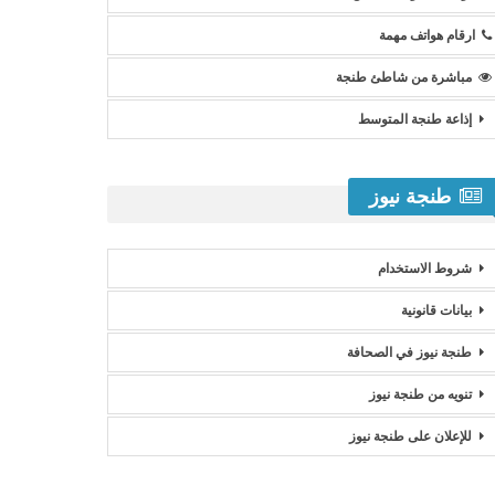
ارقام هواتف مهمة
مباشرة من شاطئ طنجة
إذاعة طنجة المتوسط
طنجة نيوز
شروط الاستخدام
بيانات قانونية
طنجة نيوز في الصحافة
تنويه من طنجة نيوز
للإعلان على طنجة نيوز