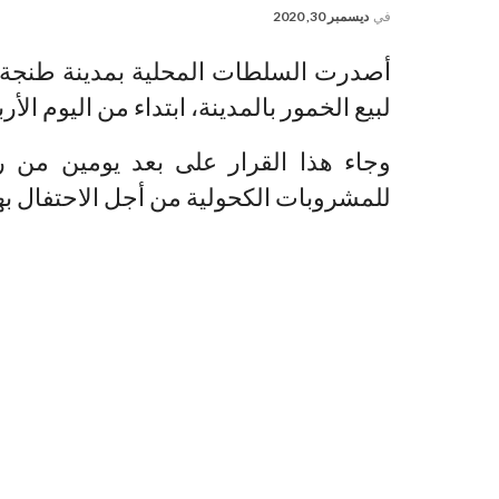
في
ديسمبر 30, 2020
أصدرت السلطات المحلية بمدينة طنجة،
لبيع الخمور بالمدينة، ابتداء من اليوم الأر
وجاء هذا القرار على بعد يومين من رأس
للمشروبات الكحولية من أجل الاحتفال 