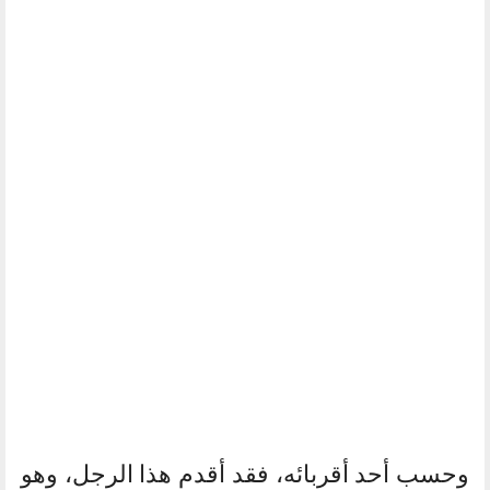
وحسب أحد أقربائه، فقد أقدم هذا الرجل، وهو