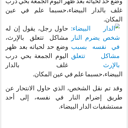
وضع حد لحياته بعد ظهر اليوم الجمعة بحي درب
غلف بالدار البيضاء،حسبما علم في عين
المكان.
حاول رجل، يقول إن له
مشاكل تتعلق بالإرث،
وضع حد لحياته بعد ظهر
اليوم الجمعة بحي درب
غلف بالدار
البيضاء،حسبما علم في عين المكان.
وقد تم نقل الشخص، الذي حاول الانتحار عن
طريق إضرام النار في نفسه، إلى أحد
مستشفيات الدار البيضاء.