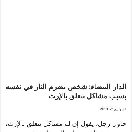
الدار البيضاء: شخص يضرم النار في نفسه
بسبب مشاكل تتعلق بالإرث
في
يناير 21, 2011
حاول رجل، يقول إن له مشاكل تتعلق بالإرث،