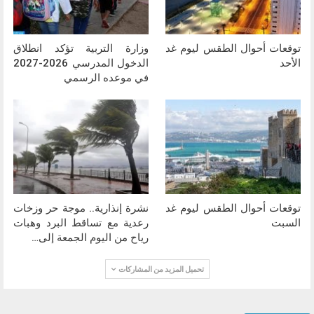
توقعات أحوال الطقس ليوم غد
وزارة التربية تؤكد انطلاق
الأحد
الدخول المدرسي 2026-2027
في موعده الرسمي
توقعات أحوال الطقس ليوم غد
نشرة إنذارية.. موجة حر وزخات
السبت
رعدية مع تساقط البرد وهبات
رياح من اليوم الجمعة إلى…
تحميل المزيد من المشاركات