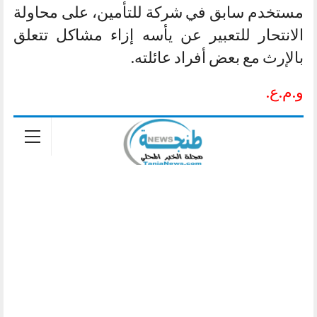
مستخدم سابق في شركة للتأمين، على محاولة
الانتحار للتعبير عن يأسه إزاء مشاكل تتعلق
بالإرث مع بعض أفراد عائلته.
و.م.ع.