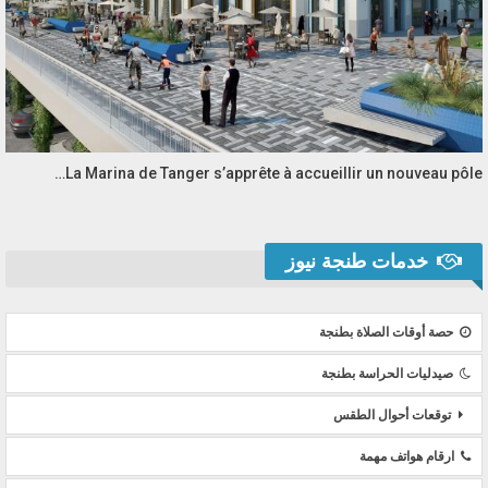
La Marina de Tanger s’apprête à accueillir un nouveau pôle…
خدمات طنجة نيوز
حصة أوقات الصلاة بطنجة
صيدليات الحراسة بطنجة
توقعات أحوال الطقس
ارقام هواتف مهمة