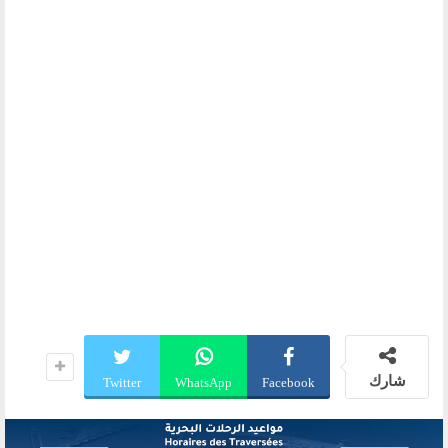
شارك
Twitter
WhatsApp
Facebook