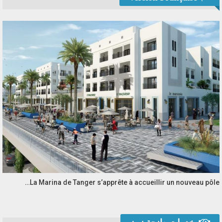
La Marina de Tanger s’apprête à accueillir un nouveau pôle…