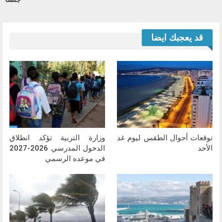
قد يعجبك ايضا
توقعات أحوال الطقس ليوم غد
وزارة التربية تؤكد انطلاق
الأحد
الدخول المدرسي 2026-2027
في موعده الرسمي