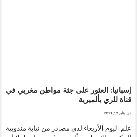
إسبانيا: العثور على جثة مواطن مغربي في
قناة للري بألميرية
في
يناير 12, 2011
علم اليوم الأربعاء لدى مصادر من نيابة مندوبية