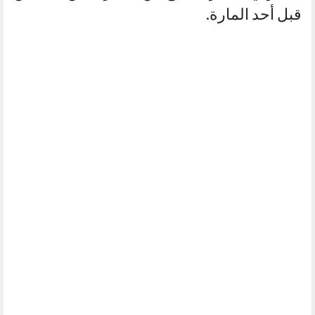
قبل أحد المارة.