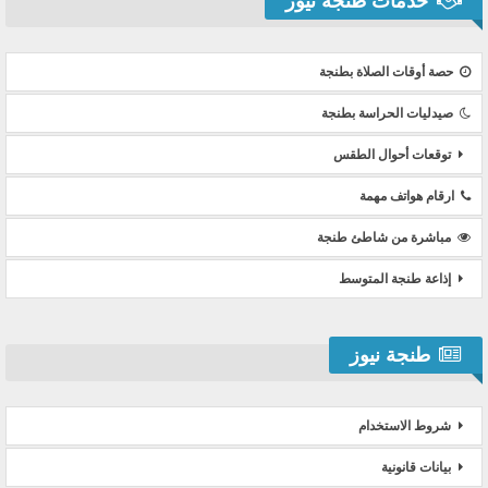
خدمات طنجة نيوز
حصة أوقات الصلاة بطنجة
صيدليات الحراسة بطنجة
توقعات أحوال الطقس
ارقام هواتف مهمة
مباشرة من شاطئ طنجة
إذاعة طنجة المتوسط
طنجة نيوز
شروط الاستخدام
بيانات قانونية