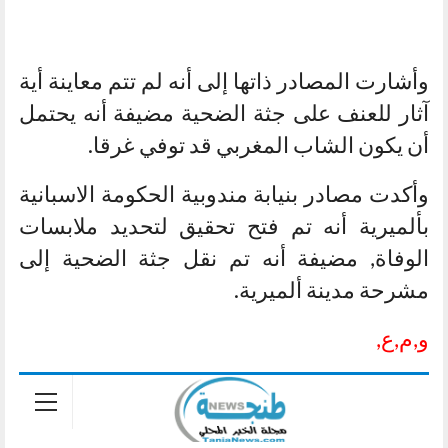
وأشارت المصادر ذاتها إلى أنه لم تتم معاينة أية
آثار للعنف على جثة الضحية مضيفة أنه يحتمل
أن يكون الشاب المغربي قد توفي غرقا.
وأكدت مصادر بنيابة مندوبية الحكومة الاسبانية
بألميرية أنه تم فتح تحقيق لتحديد ملابسات
الوفاة, مضيفة أنه تم نقل جثة الضحية إلى
مشرحة مدينة ألميرية.
و,م,ع,