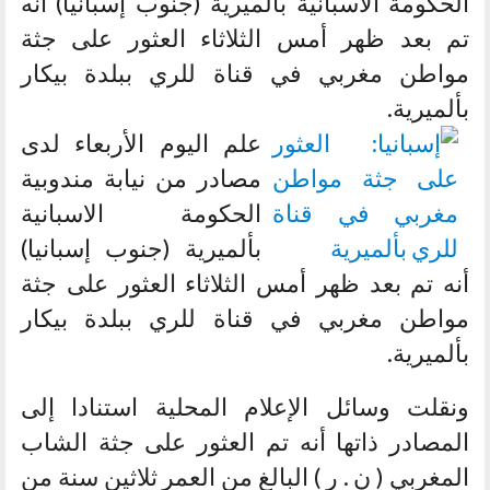
الحكومة الاسبانية بألميرية (جنوب إسبانيا) أنه
تم بعد ظهر أمس الثلاثاء العثور على جثة
مواطن مغربي في قناة للري ببلدة بيكار
بألميرية.
علم اليوم الأربعاء لدى
مصادر من نيابة مندوبية
الحكومة الاسبانية
بألميرية (جنوب إسبانيا)
أنه تم بعد ظهر أمس الثلاثاء العثور على جثة
مواطن مغربي في قناة للري ببلدة بيكار
بألميرية.
ونقلت وسائل الإعلام المحلية استنادا إلى
المصادر ذاتها أنه تم العثور على جثة الشاب
المغربي ( ن . ر ) البالغ من العمر ثلاثين سنة من