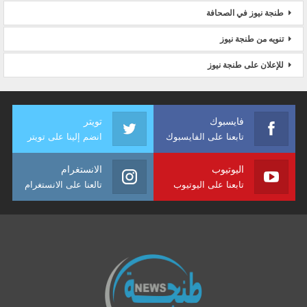
طنجة نيوز في الصحافة
تنويه من طنجة نيوز
للإعلان على طنجة نيوز
فايسبوك
تويتر
تابعنا على الفايسبوك
انضم إلينا على تويتر
اليوتيوب
الانستغرام
تابعنا على اليوتيوب
تالعنا على الانستغرام