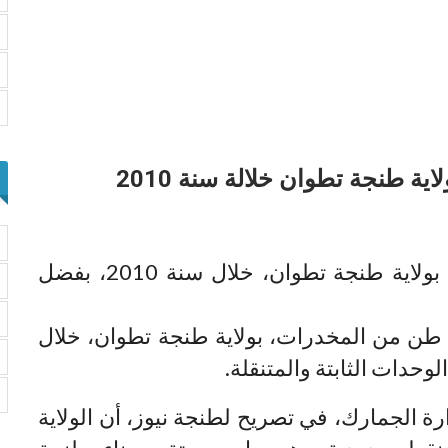
تم حجز حوالي 40 طن من المخدرات، بولاية طنجة تطوان، خلال سنة 2010، بفضل
تم حجز حوالي 40 طن من المخدرات، بولاية طنجة تطوان، خلال
ة الجمارك، في تصريح لطنجة نيوز، أن الولاية