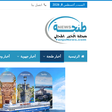
السبت, أغسطس 8, 2026
اتصل بنا
الرئيسية
أخبار طنجة
أخبار جهوية
أخبار وط