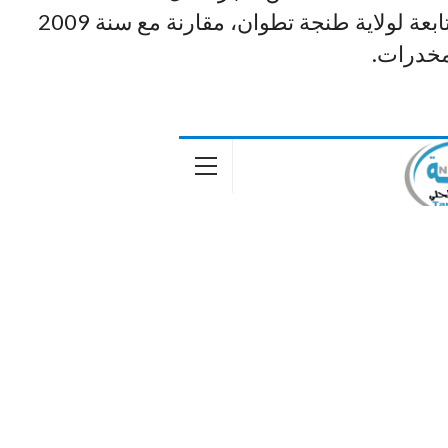
طن من المخدرات، بعدد من المناطق التابعة لولاية طنجة تطوان، مقارنة مع سنة 2009
مخدرات.