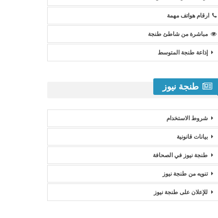
ارقام هواتف مهمة
مباشرة من شاطئ طنجة
إذاعة طنجة المتوسط
طنجة نيوز
شروط الاستخدام
بيانات قانونية
طنجة نيوز في الصحافة
تنويه من طنجة نيوز
للإعلان على طنجة نيوز