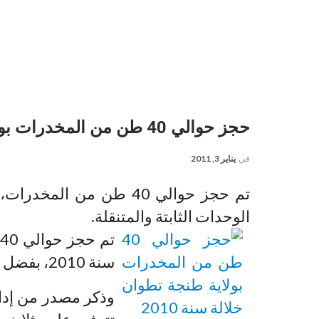
حجز حوالي 40 طن من المخدرات بولاية طنجة تطوان خلالة سنة 2010
في
يناير 3, 2011
الوحدات الثابتة والمتنقلة.
سنة 2010، بفضل الوحدات الثابتة والمتنقلة.
وذكر مصدر من إدار