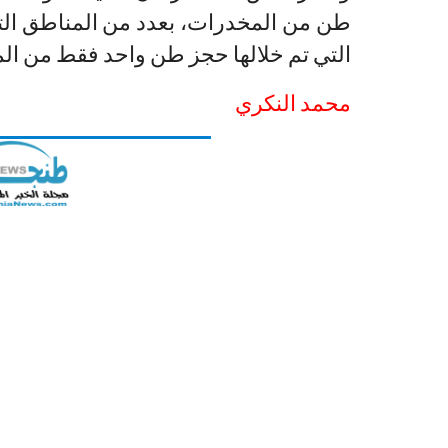
التي تم خلالها حجز طن واحد فقط من ال
محمد النكري