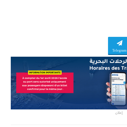
Telegram
إعلان