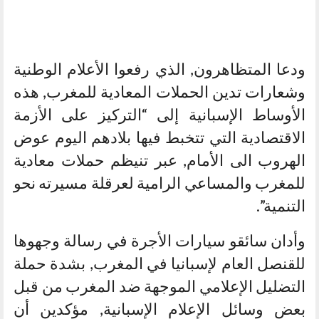
ودعا المتظاهرون, الذي رفعوا الأعلام الوطنية
وشعارات تدين الحملات المعادية للمغرب, هذه
الأوساط الإسبانية إلى “التركيز على الأزمة
الاقتصادية التي تتخبط فيها بلادهم اليوم عوض
الهروب الى الأمام, عبر تنيظم حملات معادية
للمغرب والمساعي الرامية لعرقلة مسيرته نحو
التنمية”.
وأدان سائقو سيارات الأجرة في رسالة وجهوها
للقنصل العام لإسبانيا في المغرب, بشدة حملة
التضليل الإعلامي الموجهة ضد المغرب من قبل
بعض وسائل الإعلام الإسبانية, مؤكدين أن