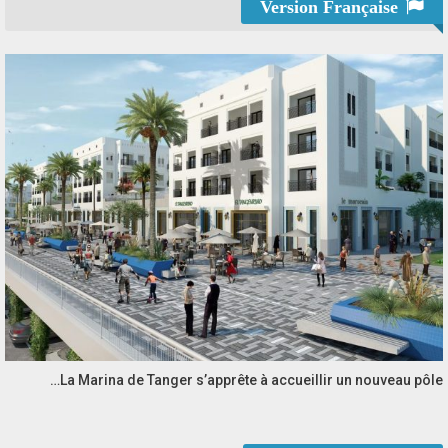
Version Française
La Marina de Tanger s’apprête à accueillir un nouveau pôle…