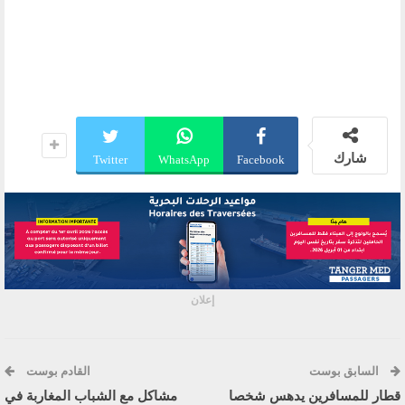
شارك
Twitter
WhatsApp
Facebook
إعلان
السابق بوست
القادم بوست
قطار للمسافرين يدهس شخصا
مشاكل مع الشباب المغاربة في