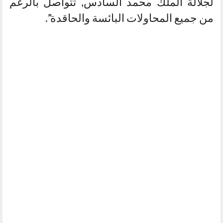
لجلالة الملك محمد السادس, تتواصل بالرغم
من جميع المحاولات البائسة والحاقدة”.