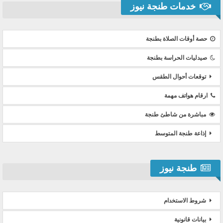
خدمات طنجة نيوز
حصة أوقات الصلاة بطنجة
صيدليات الحراسة بطنجة
توقعات أحوال الطقس
ارقام هواتف مهمة
مباشرة من شاطئ طنجة
إذاعة طنجة المتوسط
طنجة نيوز
شروط الاستخدام
بيانات قانونية