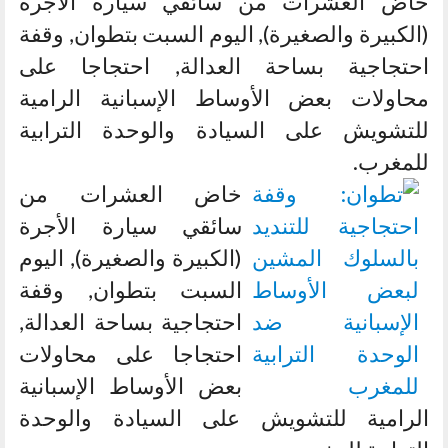
خاض العشرات من سائقي سيارة الأجرة
(الكبيرة والصغيرة), اليوم السبت بتطوان, وقفة
احتجاجية بساحة العدالة, احتجاجا على
محاولات بعض الأوساط الإسبانية الرامية
للتشويش على السيادة والوحدة الترابية
للمغرب.
خاض العشرات من
سائقي سيارة الأجرة
(الكبيرة والصغيرة), اليوم
السبت بتطوان, وقفة
احتجاجية بساحة العدالة,
احتجاجا على محاولات
بعض الأوساط الإسبانية
الرامية للتشويش على السيادة والوحدة