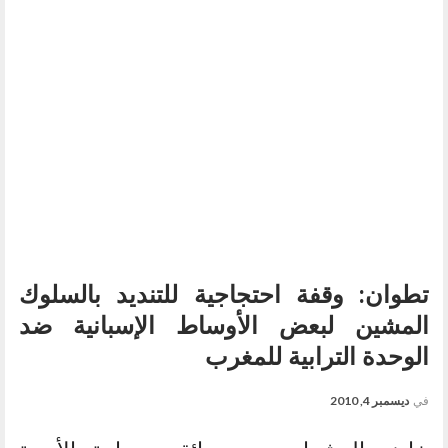
تطوان: وقفة احتجاجية للتنديد بالسلوك
المشين لبعض الأوساط الإسبانية ضد
الوحدة الترابية للمغرب
في
ديسمبر 4, 2010