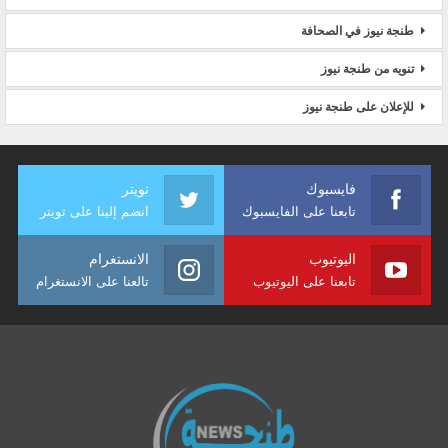
طنجة نيوز في الصحافة
تنويه من طنجة نيوز
للإعلان على طنجة نيوز
فايسبوك
تويتر
تابعنا على الفايسبوك
انضم إلينا على تويتر
اليوتيوب
الانستغرام
تابعنا على اليوتيوب
تالعنا على الانستغرام