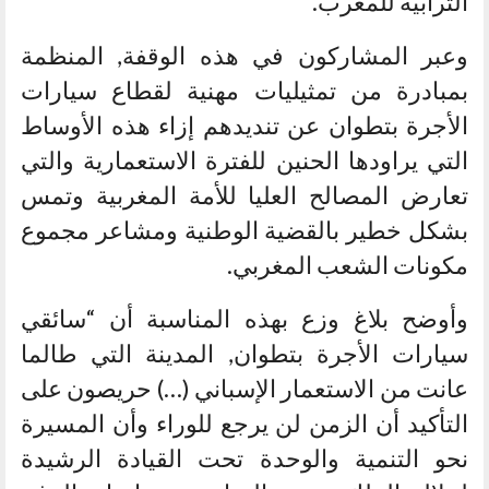
الترابية للمغرب.
وعبر المشاركون في هذه الوقفة, المنظمة
بمبادرة من تمثيليات مهنية لقطاع سيارات
الأجرة بتطوان عن تنديدهم إزاء هذه الأوساط
التي يراودها الحنين للفترة الاستعمارية والتي
تعارض المصالح العليا للأمة المغربية وتمس
بشكل خطير بالقضية الوطنية ومشاعر مجموع
مكونات الشعب المغربي.
وأوضح بلاغ وزع بهذه المناسبة أن “سائقي
سيارات الأجرة بتطوان, المدينة التي طالما
عانت من الاستعمار الإسباني (…) حريصون على
التأكيد أن الزمن لن يرجع للوراء وأن المسيرة
نحو التنمية والوحدة تحت القيادة الرشيدة