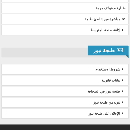
ارقام هواتف مهمة
مباشرة من شاطئ طنجة
إذاعة طنجة المتوسط
طنجة نيوز
شروط الاستخدام
بيانات قانونية
طنجة نيوز في الصحافة
تنويه من طنجة نيوز
للإعلان على طنجة نيوز