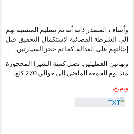
وأضاف المصدر ذاته أنه تم تسليم المشتبه بهم
إلى الشرطة القضائية لاستكمال التحقيق قبل
إحالتهم على العدالة, كما تم حجز السيارتين.
وبهاتين العمليتين, تصل كمية الشيرا المحجوزة
منذ يوم الجمعة الماضي إلى حوالي 270 كلغ.
و.م.ع.