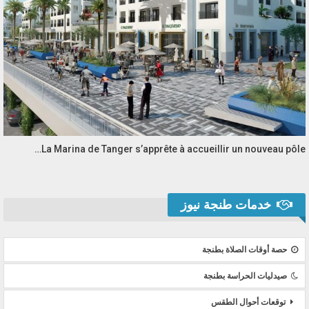
La Marina de Tanger s’apprête à accueillir un nouveau pôle…
خدمات طنجة نيوز
حصة أوقات الصلاة بطنجة
صيدليات الحراسة بطنجة
توقعات أحوال الطقس