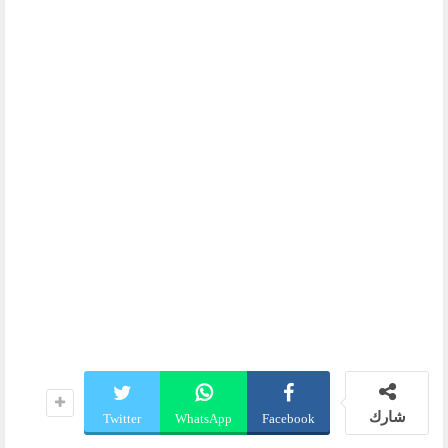
شارك
Twitter
WhatsApp
Facebook