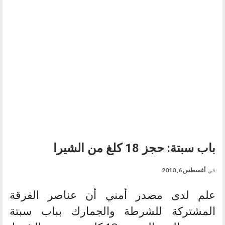
باب سبتة: حجز 18 كلغ من الشيرا
في
أغسطس 6, 2010
علم لدى مصدر أمني أن عناصر الفرقة
المشتركة للشرطة والجمارك بباب سبتة