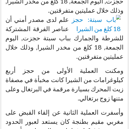
حجزت, اليوم الجمعة, 18 كلغ من مخدر الشيرا,
وذلك خلال عمليتين متفرقتين.
علم لدى مصدر أمني أن
عناصر الفرقة المشتركة
للشرطة والجمارك بباب سبتة حجزت, اليوم
الجمعة, 18 كلغ من مخدر الشيرا, وذلك خلال
عمليتين متفرقتين.
ومكنت العملية الأولى من حجز أربع
كيلوغرامات من الشيرا كانت مخبأة في مصفاة
زيت المحرك بسيارة مرقمة في البرتغال وعلى
متنها زوج برتغالي.
وأسفرت العملية الثانية عن إلقاء القبض على
مغربي مقيم بطنجة كان يستعد لعبور الحدود