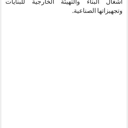
أشغال البناء والتهيئة الخارجية للبنايات
وتجهيزاتها الصناعية.