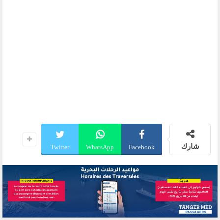
شارك
Twitter
WhatsApp
Facebook