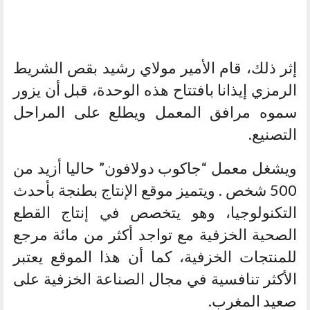
إثر ذلك، قام الأمير مولاي رشيد بقص الشريط
الرمزي إيذانا بافتتاح هذه الوحدة، قبل أن يزور
سموه مرافق المعمل ويطلع على المراحل
التصنيع.
ويشغل معمل “جاكوب دولافون” حاليا أزيد من
500 شخص . ويتميز موقع الإنتاج بطنجة بأحدث
التكنولوجيا، وهو يتخصص في إنتاج القطع
الصحية الخزفية مع تواجد أكثر من مائة مرجع
للمنتجات الخزفية، كما أن هذا الموقع يعتبر
الأكثر تنافسية في مجال الصناعة الخزفية على
صعيد المغرب.