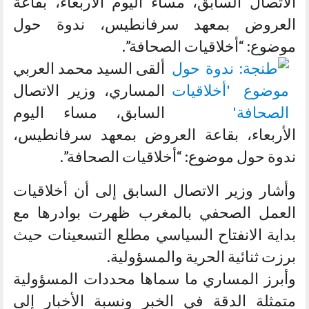
الاتصال السابق، مساء اليوم الأربعاء، بقاعة
العروض بمعهد سرفانطيس، ندوة حول
موضوع: “أخلاقيات الصحافة”.
ألقى السيد محمد العربي
المساري، وزير الاتصال
السابق، مساء اليوم
الأربعاء، بقاعة العروض بمعهد سرفانطيس،
ندوة حول موضوع: “أخلاقيات الصحافة”.
وأشار وزير الاتصال السابق إلى أن أخلاقيات
العمل الصحفي بالمغرب ظهرت بوادرها مع
بداية الانفتاح السياسي مطلع التسعينات حيث
برزت ثنائية الحرية والمسؤولية.
وأبرز المساري ما سماها محددات المسؤولية
متمثلة الدقة في الخبر ونسبة الأخبار إلى