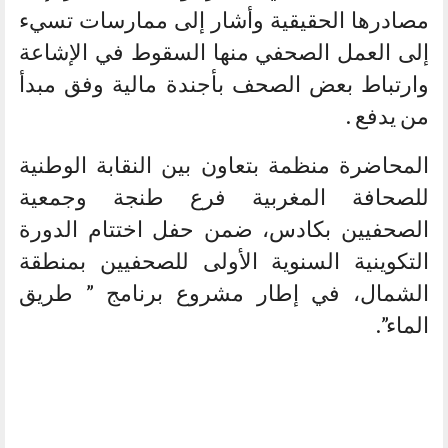
مصادرها الحقيقية وأشار إلى ممارسات تسيء
إلى العمل الصحفي منها السقوط في الإشاعة
وارتباط بعض الصحف بأجندة مالية وفق مبدأ
من يدفع .
المحاضرة منظمة بتعاون بين النقابة الوطنية
للصحافة المغربية فرع طنجة وجمعية
الصحفيين بكادس، ضمن حفل اختتام الدورة
التكوينية السنوية الأولى للصحفيين بمنطقة
الشمال، في إطار مشروع برنامج ” طريق
الماء”.