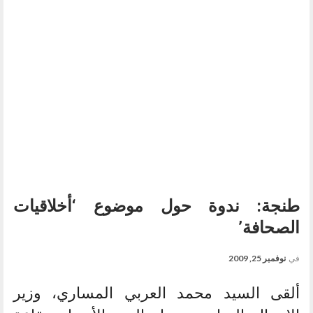
طنجة: ندوة حول موضوع ‘أخلاقيات
الصحافة’
في
نوفمبر 25, 2009
ألقى السيد محمد العربي المساري، وزير