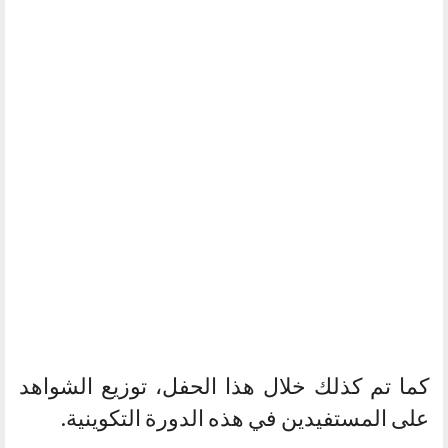
كما تم كذلك خلال هذا الحفل، توزيع الشواهد
على المستفيدين في هذه الدورة التكوينية.