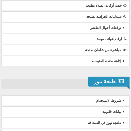
حصة أوقات الصلاة بطنجة
صيدليات الحراسة بطنجة
توقعات أحوال الطقس
ارقام هواتف مهمة
مباشرة من شاطئ طنجة
إذاعة طنجة المتوسط
طنجة نيوز
شروط الاستخدام
بيانات قانونية
طنجة نيوز في الصحافة