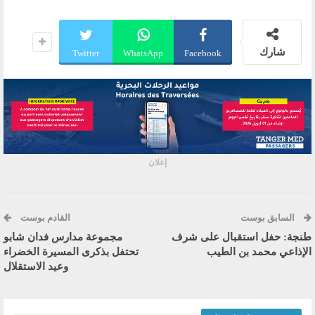
شارك
Twitter
WhatsApp
Facebook
إعلان
السابق بوست
القادم بوست
طنجة: حفل استقبال على شرف
مجموعة مدارس فدان شابو
الإذاعي محمد بن الطيب
تحتفل بذكرى المسيرة الخضراء
وعيد الاستقلال