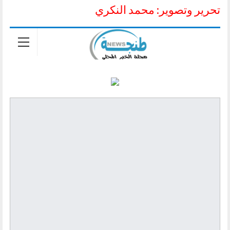
تحرير وتصوير: محمد النكري