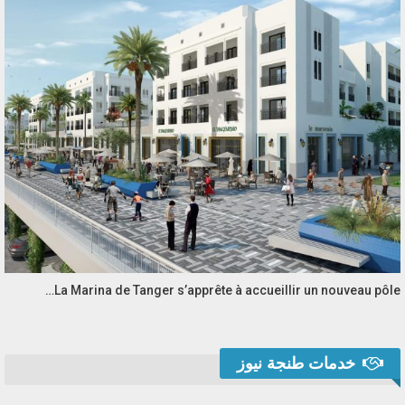
La Marina de Tanger s’apprête à accueillir un nouveau pôle…
خدمات طنجة نيوز