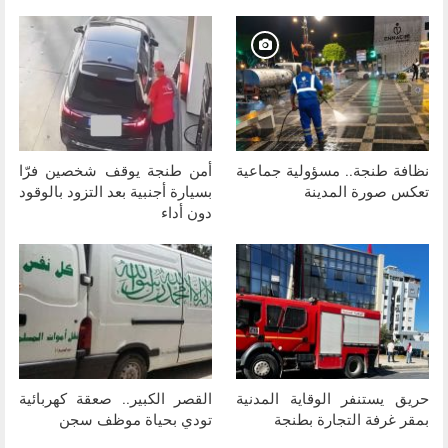
نظافة طنجة.. مسؤولية جماعية
أمن طنجة يوقف شخصين فرّا
تعكس صورة المدينة
بسيارة أجنبية بعد التزود بالوقود
دون أداء
حريق يستنفر الوقاية المدنية
القصر الكبير.. صعقة كهربائية
بمقر غرفة التجارة بطنجة
تودي بحياة موظف سجن