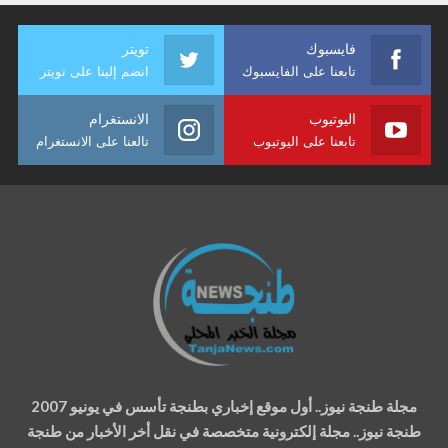
فايسبوك
تويتر
تابعنا على الفايسبوك
انضم إلينا على تويتر
اليوتيوب
الانستغرام
تابعنا على اليوتيوب
تالعنا على الانستغرام
مجلة طنجة نيوز.. أول موقع إخباري بطنجة تأسس في يونيو 2007
طنجة نيوز.. مجلة إلكترونية متخصصة في نقل أخر الأخبار من طنجة