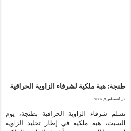
طنجة: هبة ملكية لشرفاء الزاوية الحراقية
في
أغسطس 9, 2009
تسلم شرفاء الزاوية الحراقية بطنجة، يوم
السبت، هبة ملكية في إطار تخليد الزاوية