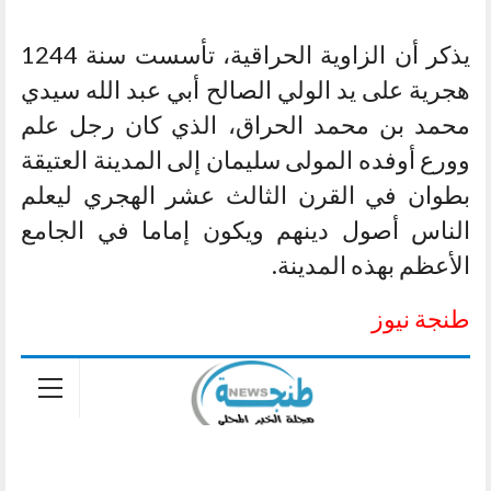
يذكر أن الزاوية الحراقية، تأسست سنة 1244
هجرية على يد الولي الصالح أبي عبد الله سيدي
محمد بن محمد الحراق، الذي كان رجل علم
وورع أوفده المولى سليمان إلى المدينة العتيقة
بطوان في القرن الثالث عشر الهجري ليعلم
الناس أصول دينهم ويكون إماما في الجامع
الأعظم بهذه المدينة.
طنجة نيوز