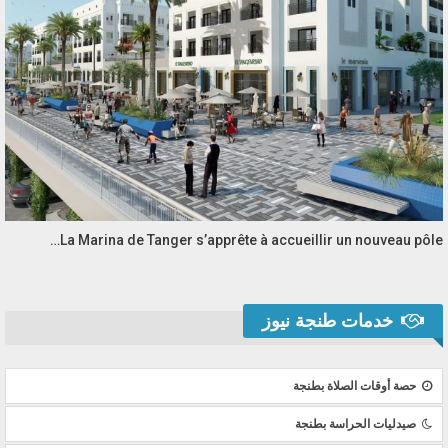
La Marina de Tanger s’apprête à accueillir un nouveau pôle…
خدمات طنجة نيوز
حصة أوقات الصلاة بطنجة
صيدليات الحراسة بطنجة