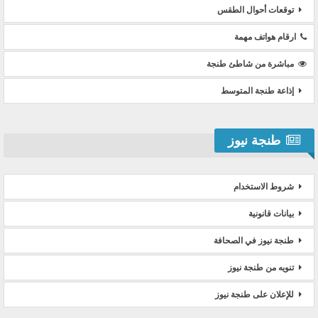
توقعات أحوال الطقس
ارقام هواتف مهمة
مباشرة من شاطئ طنجة
إذاعة طنجة المتوسط
طنجة نيوز
شروط الاستخدام
بيانات قانونية
طنجة نيوز في الصحافة
تنويه من طنجة نيوز
للإعلان على طنجة نيوز