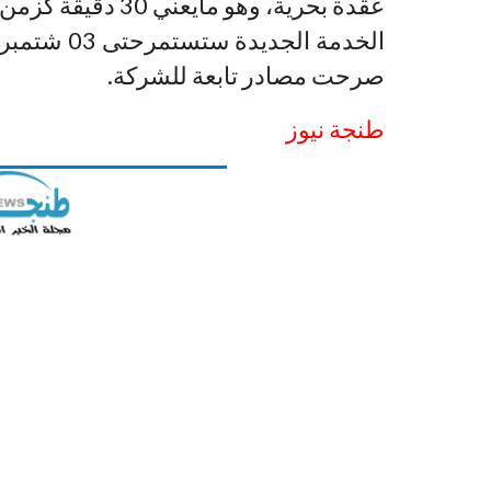
عقدة بحرية، وهو مايعني 30 دقيقة كزمن للرحلة.
الخدمة الجد
صرحت مصادر تابعة للشركة.
طنجة نيوز