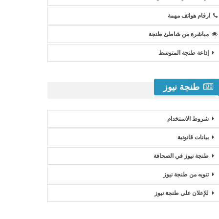
ارقام هواتف مهمة
مباشرة من شاطئ طنجة
إذاعة طنجة المتوسط
طنجة نيوز
شروط الاستخدام
بيانات قانونية
طنجة نيوز في الصحافة
تنويه من طنجة نيوز
للإعلان على طنجة نيوز