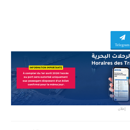
Telegram
إعلان