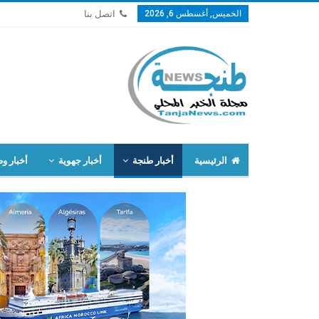
الخميس, أغسطس 6, 2026
اتصل بنا
الرئيسية
أخبار طنجة
أخبار جهوية
أخبار وط