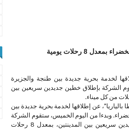
دل 8 رحلات يومية
اقها لخدمة بحرية جديدة بين طنجة والجزيرة
وم الشركة بإطلاق خطين جديدين سريعين بين
بالياريا”، عن إطلاقها لخدمة بحرية جديدة بين
ضراء. وبدءا من اليوم الخميس، ستقوم الشركة
بإطلاق خطين جديدين سريعين بين المدينتين، بمعدل 8 رحلات