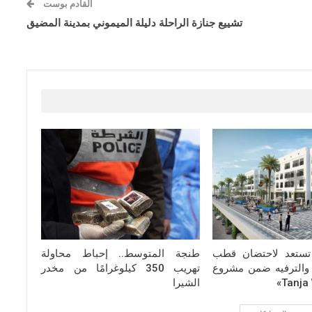
القادم بوست
تشييع جنازة الراحلة دليلة الميموني بمدينة المضيق
 تستعد لاحتضان قطب
طنجة المتوسط.. إحباط محاولة
والترفيه ضمن مشروع
تهريب 350 كيلوغرامًا من مخدر
الشيرا