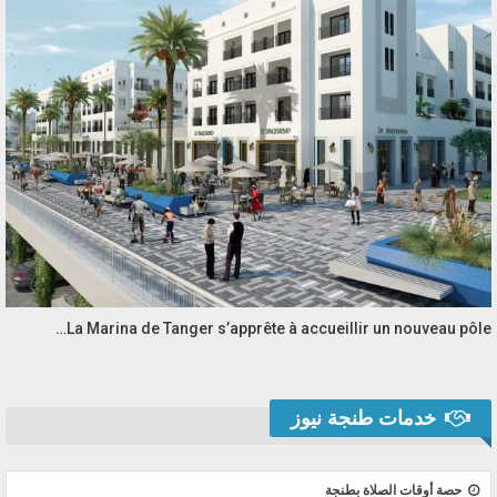
La Marina de Tanger s’apprête à accueillir un nouveau pôle…
خدمات طنجة نيوز
حصة أوقات الصلاة بطنجة