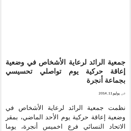
جمعية الرائد لرعاية الأشخاص في وضعية
إعاقة حركية يوم تواصلي تحسيسي
بجماعة أنجرة
في
يوليو 11, 2014
نظمت جمعية الرائد لرعاية الأشخاص في
وضعية إعاقة حركية يوم الأحد الماضي، بمقر
الاتحاد النسائي فرع اخميس أنجرة، يوما