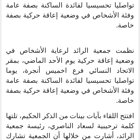
تواصليا تحسيسيا لفائدة الساكنة بصفة عامة
وفئة الأشخاص في وضعية إعاقة حركية بصفة
خاصة.
نظمت جمعية الرائد لرعاية الأشخاص في
وضعية إعاقة حركية يوم الأحد الماضي، بمقر
الاتحاد النسائي فرع اخميس أنجرة، يوما
تواصليا تحسيسيا لفائدة الساكنة بصفة عامة
وفئة الأشخاص في وضعية إعاقة حركية بصفة
خاصة.
افتتح اللقاء بآيات بينات من الذكر الحكيم، تلتها
كلمة ترحيبية لسعاد الناصري، رئيسة جمعية
الرائد، أشارت من خلالها أن الجمعية تشارك