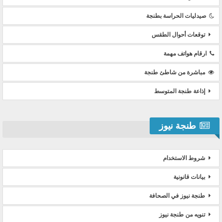
صيدليات الحراسة بطنجة
توقعات أحوال الطقس
ارقام هواتف مهمة
مباشرة من شاطئ طنجة
إذاعة طنجة المتوسط
طنجة نيوز
شروط الاستخدام
بيانات قانونية
طنجة نيوز في الصحافة
تنويه من طنجة نيوز