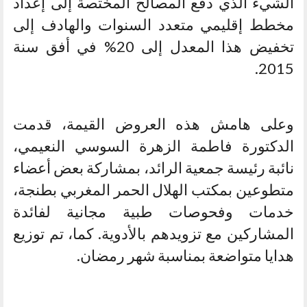
الشيء الذي دفع المصالح المختصة إلى إعداد
مخطط إقليمي متعدد السنوات والهادف إلى
تخفيض هذا المعدل إلى 20% في أفق سنة
2015.
وعلى هامش هذه العروض القيمة، قدمت
الدكتورة فاطمة الزهرة السوسي النعيمي،
نائبة رئيسة جمعية الرائد، بمشاركة بعض أعضاء
متطوعين بمكتب الهلال الحمر المغربي بطنجة،
خدمات وفحوصات طبية مجانية لفائدة
المشاركين مع تزويدهم بالأدوية. كما، تم توزيع
هدايا متواضعة بمناسبة شهر رمضان.