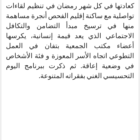
كعادتها في كل شهر رمضان في تنظيم لقاءات
تواصلية مع ساكنة إقليم الفحص أنجرة مساهمة
منها في ترسيخ مبدأ التضامن والتكافل
الاجتماعي الذي يعد قيمة إنسانية، يكرسها
أعضاء مكتب الجمعية بتفان في العمل
التطوعي اتجاه الأسر المعوزة و فئة الأشخاص
في وضعية إعاقة. ثم ذكرت ببرنامج اليوم
التحسيسي الغني بفقراته المتنوعة.