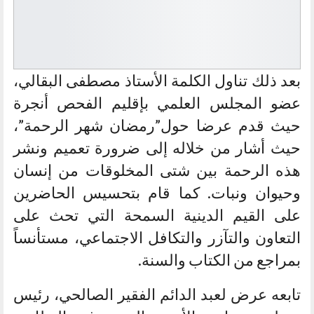
بعد ذلك تناول الكلمة الأستاذ مصطفى البقالي،
عضو المجلس العلمي بإقليم الفحص أنجرة
حيث قدم عرضا حول”رمضان شهر الرحمة”،
حيث أشار من خلاله إلى ضرورة تعميم ونشر
هذه الرحمة بين شتى المخلوقات من إنسان
وحيوان ونبات. كما قام بتحسيس الحاضرين
على القيم الدينية السمحة التي تحث على
التعاون والتآزر والتكافل الاجتماعي، مستأنساً
بمراجع من الكتاب والسنة.
تابعه عرض لعبد الدائم الفقير الصالحي، رئيس