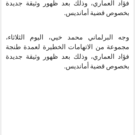
فؤاد العماري، وذلك بعد ظهور وثيقة جديدة
بخصوص قضية أمانديس.
وجه البرلماني محمد خيي، اليوم الثلاثاء،
مجموعة من الاتهامات الخطيرة لعمدة طنجة
فؤاد العماري، وذلك بعد ظهور وثيقة جديدة
بخصوص قضية أمانديس.