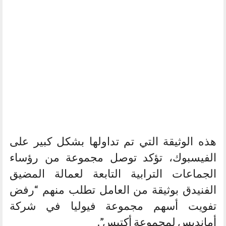
هذه الوثيقة التي تم تداولها بشكل كبير على
الفيسبوك، تؤكد توصل مجموعة من رؤساء
الجماعات الترابية التابعة لعمالة المضيق
الفنيدق بوثيقة من العامل تطلب منهم “رفض
تفويت أسهم مجموعة فيوليا في شركة
أمانديس لمجموعة أكتيس”.