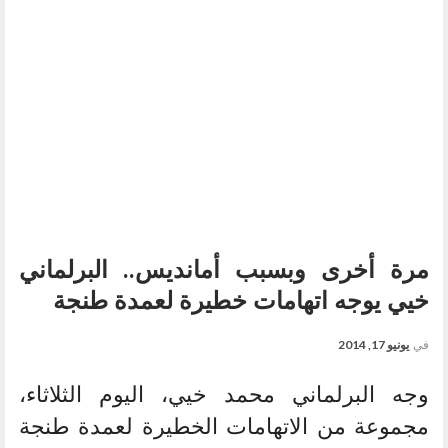
مرة أخرى وبسبب أمانديس.. البرلماني
خيي يوجه اتهامات خطيرة لعمدة طنجة
في
يونيو 17, 2014
وجه البرلماني محمد خيي، اليوم الثلاثاء،
مجموعة من الاتهامات الخطيرة لعمدة طنجة