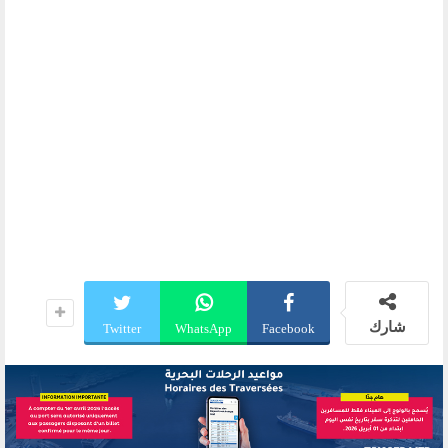
شارك
Twitter
WhatsApp
Facebook