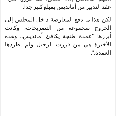
عقد التدبير من أمانديس بمبلغ كبير جدا.
لكن هذا ما دفع المعارضة داخل المجلس إلى
الخروج بمجموعة من التصريحات، وكانت
أبرزها “عمدة طنجة يكافئ أمانديس.. وهذه
الأخيرة هي من قررت الرحيل ولم يطردها
العمدة..”.