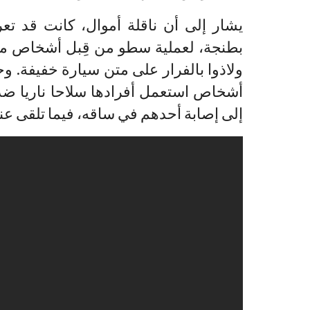
يشار إلى أن ناقلة أموال، كانت قد تع
بطنجة، لعملية سطو من قِبل أشخاص مقنع
ولاذوا بالفرار على متن سيارة خفيفة. 
أشخاص استعمل أفرادها سلاحا ناريا ضد 
إلى إصابة أحدهم في ساقه، فيما تلقى ع