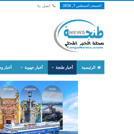
الجمعة, أغسطس 7, 2026
اتصل بنا
الرئيسية
أخبار طنجة
أخبار جهوية
أخبار وط