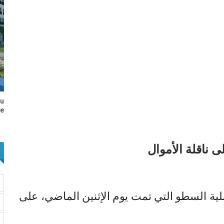
au
e…
 ناقلة الأموال
ملية السطو التي تمت يوم الإثنين الماضي، على