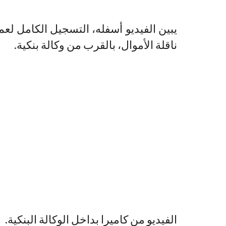
يبين الفيديو أسفله، التسجيل الكامل لع
ناقلة الأموال، بالقرب من وكالة بنكية.
الفيديو من كاميرا بداخل الوكالة البنكية.