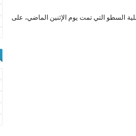
ملية السطو التي تمت يوم الإثنين الماضي، على