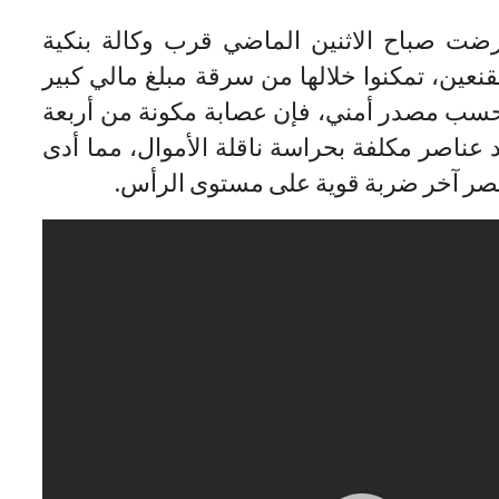
رضت صباح الاثنين الماضي قرب وكالة بنكية
ين، تمكنوا خلالها من سرقة مبلغ مالي كبير
وحسب مصدر أمني، فإن عصابة مكونة من أربعة
عناصر مكلفة بحراسة ناقلة الأموال، مما أدى
نصر آخر ضربة قوية على مستوى الرأس.