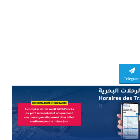
Telegram