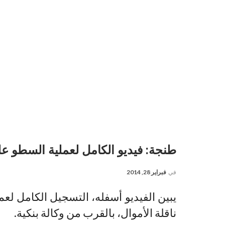
طنجة: فيديو الكامل لعملية السطو على
في
فبراير 28, 2014
يبين الفيديو أسفله، التسجيل الكامل لع
ناقلة الأموال، بالقرب من وكالة بنكية.