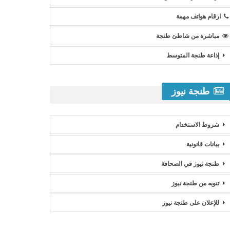
ارقام هواتف مهمة
مباشرة من شاطئ طنجة
إذاعة طنجة المتوسط
طنجة نيوز
شروط الاستخدام
بيانات قانونية
طنجة نيوز في الصحافة
تنويه من طنجة نيوز
للإعلان على طنجة نيوز