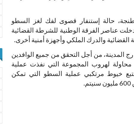
 طنجة، حالة إستنفار قصوى لفك لغز السطو
خلت عناصر الفرقة الوطنية للشرطة القضائية
القضائية والدرك الملكي وأجهزة أمنية أخرى.
ج المدينة، من أجل التحقق من جميع الوافدين
محاولة لهروب المجموعة التي نفذت عملية
تبع خيوط مرتكبي عملية السطو التي تمكن
.