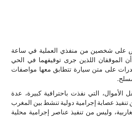
بض على شخصين من منفذي العملية في ساعة
أن الموقفان اللذين جرى توقيفهما في الحي
خدرات على متن سيارة تتطابق معها مواصفات
سلح.
لأموال، التي نفذت باحترافية كبيرة، عدة
ن تنفيذ عصابة إجرامية دولية تنشط بين المغرب
ربية، وليس من تنفيذ عناصر إجرامية محلية