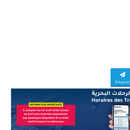
Telegram