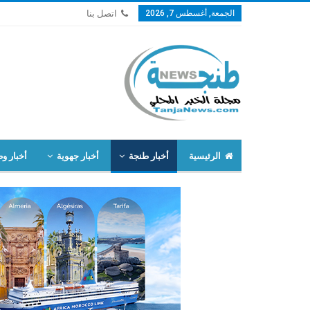
الجمعة, أغسطس 7, 2026
اتصل بنا
الرئيسية
أخبار طنجة
أخبار جهوية
أخبار وط