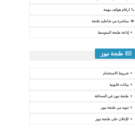
ارقام هواتف مهمة
مباشرة من شاطئ طنجة
إذاعة طنجة المتوسط
طنجة نيوز
شروط الاستخدام
بيانات قانونية
طنجة نيوز في الصحافة
تنويه من طنجة نيوز
للإعلان على طنجة نيوز