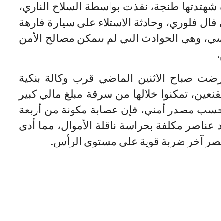
شهتدتها طنجة، نفذت بواسطة السلاح الناري،
ل فلوري، وحادثة الاستلاء على سيارة فارهة
ي، وهي الحوادث التي لم تتمكن مصالح الأمن
رضت صباح الاثنين الماضي قرب وكالة بنكية
ين، تمكنوا خلالها من سرقة مبلغ مالي كبير
وحسب مصدر أمني، فإن عصابة مكونة من أربعة
عناصر مكلفة بحراسة ناقلة الأموال، مما أدى
نصر آخر ضربة قوية على مستوى الرأس.