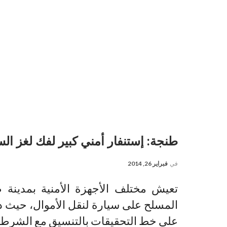
طنجة: إستنفار أمني كبير لفك لغز ال
في
فبراير 26, 2014
تعيش مختلف الأجهزة الأمنية بمدينة
المسلح على سيارة لنقل الأموال، حيث د
على خط التحقيقات بالتنسيق مع الشرطة 