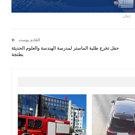
إعلان
القادم بوست
حفل تخرج طلبة الماستر لمدرسة الهندسة والعلوم الحديثة
بطنجة