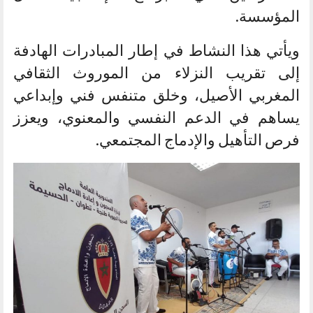
المؤسسة.
ويأتي هذا النشاط في إطار المبادرات الهادفة
إلى تقريب النزلاء من الموروث الثقافي
المغربي الأصيل، وخلق متنفس فني وإبداعي
يساهم في الدعم النفسي والمعنوي، ويعزز
فرص التأهيل والإدماج المجتمعي.