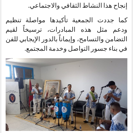
إنجاح هذا النشاط الثقافي والاجتماعي.
كما جددت الجمعية تأكيدها مواصلة تنظيم
ودعم مثل هذه المبادرات، ترسيخاً لقيم
التضامن والتسامح، وإيماناً بالدور الإيجابي للفن
في بناء جسور التواصل وخدمة المجتمع.