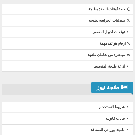
حصة أوقات الصلاة بطنجة
صيدليات الحراسة بطنجة
توقعات أحوال الطقس
ارقام هواتف مهمة
مباشرة من شاطئ طنجة
إذاعة طنجة المتوسط
طنجة نيوز
شروط الاستخدام
بيانات قانونية
طنجة نيوز في الصحافة