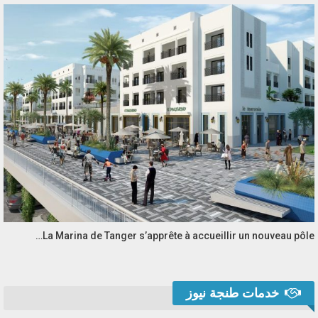
La Marina de Tanger s’apprête à accueillir un nouveau pôle…
خدمات طنجة نيوز