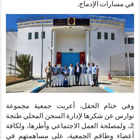
في مسارات الإدماج.
وفي ختام الحفل، أعربت جمعية مجموعة
نوارس عن شكرها لإدارة السجن المحلي طنجة
2، ولمصلحة العمل الاجتماعي وأطرها، ولكافة
أعضاء وطاقم الجمعية، على مساهمتهم في