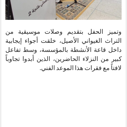
وتميز الحفل بتقديم وصلات موسيقية من
التراث الغيواني الأصيل، خلقت أجواء إيجابية
داخل قاعة الأنشطة بالمؤسسة، وسط تفاعل
كبير من النزلاء الحاضرين، الذين أبدوا تجاوباً
لافتاً مع فقرات هذا الموعد الفني.