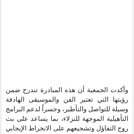
وأكدت الجمعية أن هذه المبادرة تندرج ضمن
رؤيتها التي تعتبر الفن والموسيقى الهادفة
وسيلة للتواصل والتأطير، وجسراً لدعم البرامج
التأهيلية الموجهة للنزلاء، بما يساعد على بث
روح التفاؤل وتشجيعهم على الانخراط الإيجابي