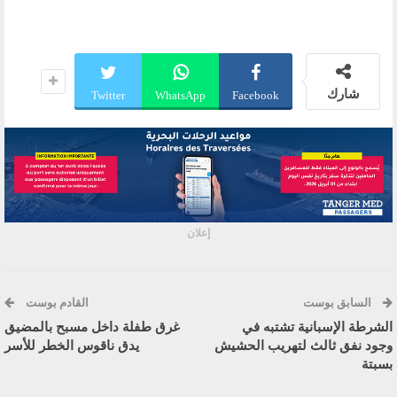
شارك
Twitter
WhatsApp
Facebook
إعلان
السابق بوست
القادم بوست
الشرطة الإسبانية تشتبه في
غرق طفلة داخل مسبح بالمضيق
وجود نفق ثالث لتهريب الحشيش
يدق ناقوس الخطر للأسر
بسبتة