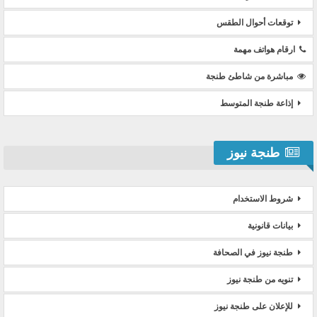
توقعات أحوال الطقس
ارقام هواتف مهمة
مباشرة من شاطئ طنجة
إذاعة طنجة المتوسط
طنجة نيوز
شروط الاستخدام
بيانات قانونية
طنجة نيوز في الصحافة
تنويه من طنجة نيوز
للإعلان على طنجة نيوز