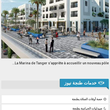
La Marina de Tanger s’apprête à accueillir un nouveau pôle…
خدمات طنجة نيوز
حصة أوقات الصلاة بطنجة
صيدليات الحراسة بطنجة