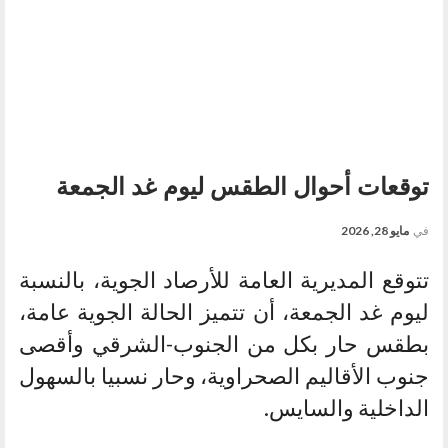
توقعات أحوال الطقس ليوم غد الجمعة
في
مايو 28, 2026
تتوقع المديرية العامة للأرصاد الجوية، بالنسبة
ليوم غد الجمعة، أن تتميز الحالة الجوية عامة،
بطقس حار بكل من الجنوب-الشرقي وأقصى
جنوب الأقاليم الصحراوية، وحار نسبيا بالسهول
الداخلية والسايس.