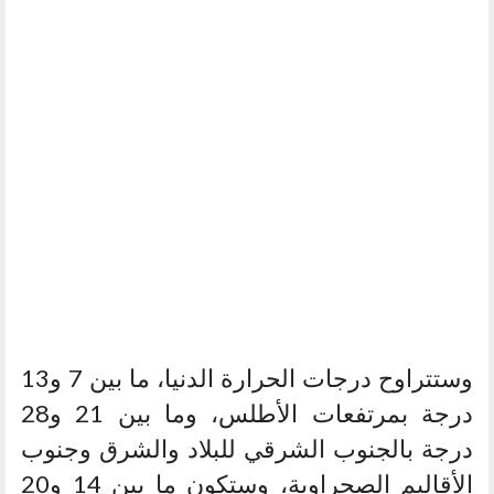
وستتراوح درجات الحرارة الدنيا، ما بين 7 و13
درجة بمرتفعات الأطلس، وما بين 21 و28
درجة بالجنوب الشرقي للبلاد والشرق وجنوب
الأقاليم الصحراوية، وستكون ما بين 14 و20