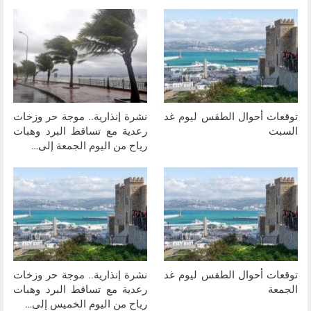
توقعات أحوال الطقس ليوم غد
نشرة إنذارية.. موجة حر وزخات
السبت
رعدية مع تساقط البرد وهبات
رياح من اليوم الجمعة إلى…
توقعات أحوال الطقس ليوم غد
نشرة إنذارية.. موجة حر وزخات
الجمعة
رعدية مع تساقط البرد وهبات
رياح من اليوم الخميس إلى…