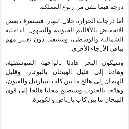
درجة فيما تبقى من ربوع المملكة.
أما درجات الحرارة خلال النهار، فستعرف بعض
الانخفاض بالأقاليم الجنوبية والسهول الداخلية
الشمالية والوسطى، وستبقى دون تغيير مهم
بباقي الأرجاء الأخرى.
وسيكون البحر هادئا بالواجهة المتوسطية،
وهادئا إلى قليل الهيجان بالبوغاز، وقليل
الهيجان إلى هائج ما بين كاب سبارتيل والعيون،
وهائجا بالجنوب وسيصبح محليا هائجا إلى قوي
الهيجان ما بين كاب بارباص والكويرة.