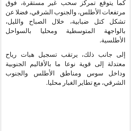
كما يتوقع تمركز سحب غير مستقرة، فوق
مرتفعات الأطلس، والجنوب الشرقي، فضلا عن
تشكل كتل ضبابية، خلال الصباح والليل،
بالواجهة المتوسطية ومحليا بالسواحل
الأطلسية.
إلى جانب ذلك، يرتقب تسجيل هبات رياح
معتدلة إلى قوية نوعا ما بالأقاليم الجنوبية
وداخل سوس ومناطق الأطلس والجنوب
الشرقي، مع تطاير الغبار محليا.