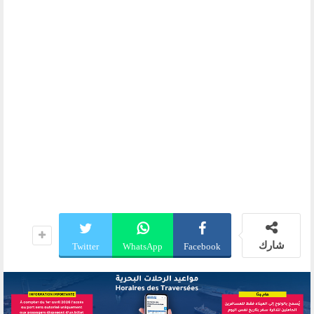
شارك
Twitter
WhatsApp
Facebook