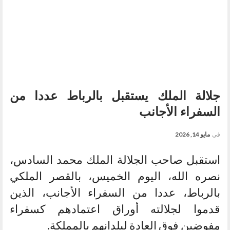
جلالة الملك يستقبل بالرباط عددا من
السفراء الأجانب
في
مايو 14, 2026
استقبل صاحب الجلالة الملك محمد السادس،
نصره الله، اليوم الخميس، بالقصر الملكي
بالرباط، عددا من السفراء الأجانب، الذين
قدموا لجلالته أوراق اعتمادهم كسفراء
مفوضين فوق العادة لبلدانهم بالمملكة.