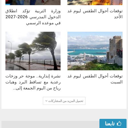
توقعات أحوال الطقس ليوم غد
وزارة التربية تؤكد انطلاق
الأحد
الدخول المدرسي 2026-2027
في موعده الرسمي
توقعات أحوال الطقس ليوم غد
نشرة إنذارية.. موجة حر وزخات
السبت
رعدية مع تساقط البرد وهبات
رياح من اليوم الجمعة إلى…
تحميل المزيد من المشاركات
تابعنا