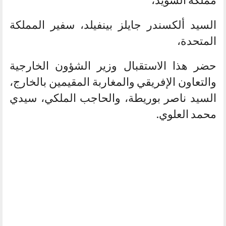
السيد ألكسندر جايلز بينفيلد، سفير المملكة
المتحدة،
حضر هذا الاستقبال وزير الشؤون الخارجية
والتعاون الإفريقي والمغاربة المقيمين بالخارج،
السيد ناصر بوريطة، والحاجب الملكي، سيدي
محمد العلوي.