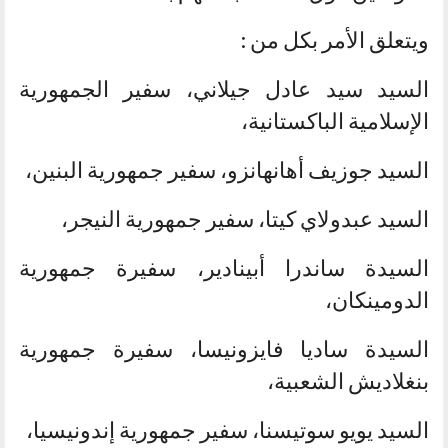
ويتعلق الأمر بكل من :
السيد سيد عادل جيلاني، سفير الجمهورية
الإسلامية الباكستانية،
السيد جوزيف أهانهانزو، سفير جمهورية البنين،
السيد عبدولاي كيتا، سفير جمهورية النيجر،
السيدة ساندرا أبينادير، سفيرة جمهورية
الدومينكان،
السيدة ساديا فايزونيسا، سفيرة جمهورية
بنغلاديش الشعبية،
السيد يويو سوتيسنا، سفير جمهورية إندونيسيا،