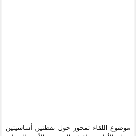
موضوع اللقاء تمحور حول نقطتين أساسيتين