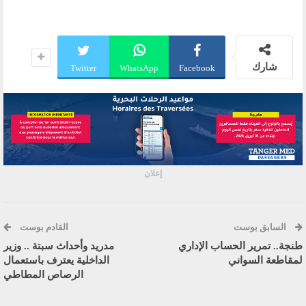
شارك
Twitter
WhatsApp
Facebook
إعلان
السابق بوست
القادم بوست
طنجة.. تمرير الحساب الإداري
مدريد وأحداث سبتة .. وزير
لمقاطعة السواني
الداخلية يعترف باستعمال
الرصاص المطاطي