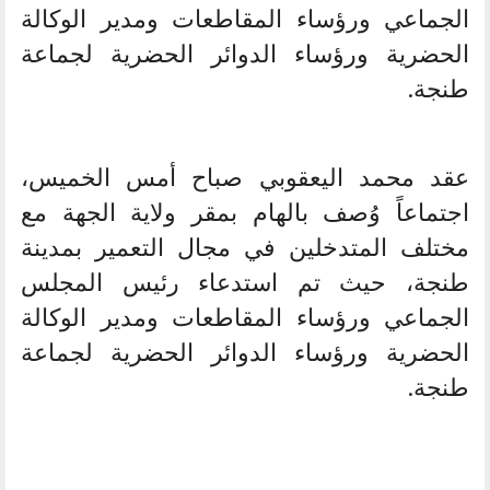
الجماعي ورؤساء المقاطعات ومدير الوكالة
الحضرية ورؤساء الدوائر الحضرية لجماعة
طنجة.
عقد محمد اليعقوبي صباح أمس الخميس،
اجتماعاً وُصف بالهام بمقر ولاية الجهة مع
مختلف المتدخلين في مجال التعمير بمدينة
طنجة، حيث تم استدعاء رئيس المجلس
الجماعي ورؤساء المقاطعات ومدير الوكالة
الحضرية ورؤساء الدوائر الحضرية لجماعة
طنجة.