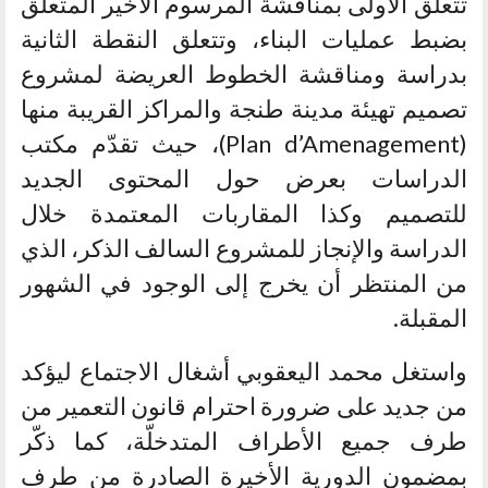
تتعلق الأولى بمناقشة المرسوم الأخير المتعلق
بضبط عمليات البناء، وتتعلق النقطة الثانية
بدراسة ومناقشة الخطوط العريضة لمشروع
تصميم تهيئة مدينة طنجة والمراكز القريبة منها
(Plan d’Amenagement)، حيث تقدّم مكتب
الدراسات بعرض حول المحتوى الجديد
للتصميم وكذا المقاربات المعتمدة خلال
الدراسة والإنجاز للمشروع السالف الذكر، الذي
من المنتظر أن يخرج إلى الوجود في الشهور
المقبلة.
واستغل محمد اليعقوبي أشغال الاجتماع ليؤكد
من جديد على ضرورة احترام قانون التعمير من
طرف جميع الأطراف المتدخلّة، كما ذكّر
بمضمون الدورية الأخيرة الصادرة من طرف