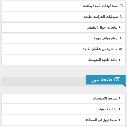
حصة أوقات الصلاة بطنجة
صيدليات الحراسة بطنجة
توقعات أحوال الطقس
ارقام هواتف مهمة
مباشرة من شاطئ طنجة
إذاعة طنجة المتوسط
طنجة نيوز
شروط الاستخدام
بيانات قانونية
طنجة نيوز في الصحافة