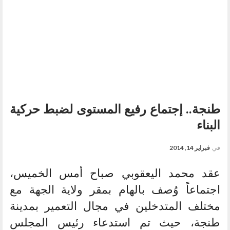
طنجة.. إجتماع رفيع المستوى لضبط حركية
البناء
في
فبراير 14, 2014
عقد محمد اليعقوبي صباح أمس الخميس،
اجتماعاً وُصف بالهام بمقر ولاية الجهة مع
مختلف المتدخلين في مجال التعمير بمدينة
طنجة، حيث تم استدعاء رئيس المجلس