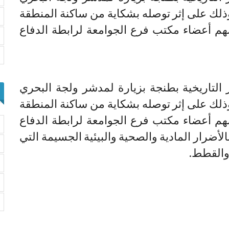
وذلك على إثر توصله بشكاية من ساكنة المنطقة
م أعضاء مكتب فرع الجوامعة لرابطة الدفاع
 التاريخية بطنجة بزيارة لمدشر ولجة البحري
وذلك على إثر توصله بشكاية من ساكنة المنطقة
م أعضاء مكتب فرع الجوامعة لرابطة الدفاع
أضرار المادية والصحية والبيئية الجسيمة التي
 والقطط.