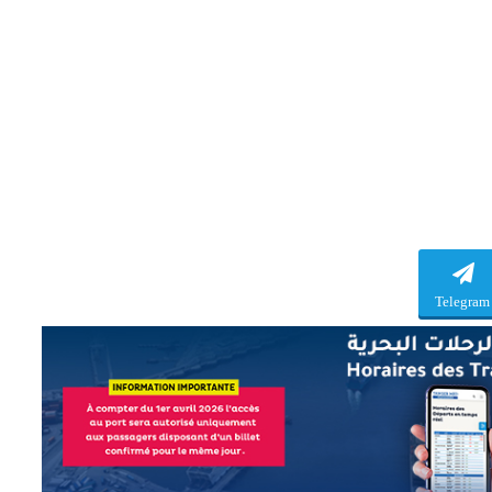
Telegram