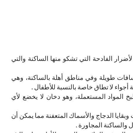
أضرار الفادحة التي تشكو منها الساكنة والتي
مسافات طويلة وفي مناطق أهلة بالساكنة، وهي
أجواء لا تطاق خاصة بالنسبة للأطفال .
 المواد المستعملة، وهو دخان لا يخضع لأي
وبقايا الدجاج والأسماك المتعفنة مما يمكن أن
والساكنة المجاورة .