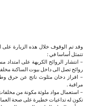
وقد تم الوقوف خلال هذه الزيارة على ال
تتمثل أساسا في :
– انتشار الروائح الكريهة على امتداد 
روائح تصل الى داخل بيوت الساكنة مخلفة 
– افراز دخان مثلوث ناتج عن حرق وطبخ
مراقبة .
– استعمال مواد ملوثة مكونة من مخلفات 
تكون له تداعيات خطيرة على صحة العمال 