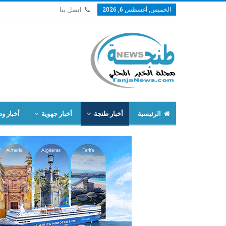
الخميس, أغسطس 6, 2026
اتصل بنا
الرئيسية
أخبار طنجة
أخبار جهوية
أخبار وط