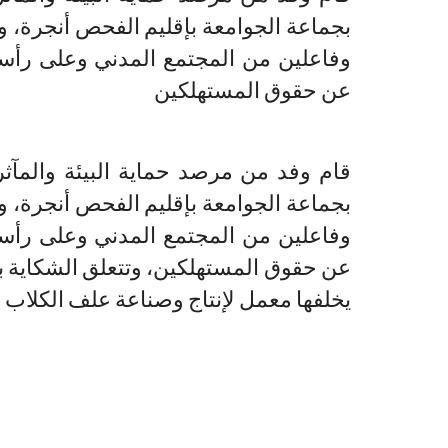
بجماعة الجوامعة بإقليم الفحص أنجرة، 
وفاعلين من المجتمع المدني وعلى رأسه
عن حقوق المستهلكين
قام وفد من مرصد حماية البيئة والمآثر
بجماعة الجوامعة بإقليم الفحص أنجرة، 
وفاعلين من المجتمع المدني وعلى رأسه
عن حقوق المستهلكين، وتتعلق الشكاية بال
يخلفها معمل لإنتاج وصناعة علف الكلاب