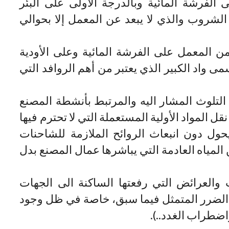
لى الفرشة المائية وبالدرجة الأولى على البئر
 الشروب والذي لا يبعد عن المعمل إلا بحوالي
ة من المعمل على الفرشة المائية وعلى الأودية
 واد الكبير الذي يعتبر من أهم الروافد التي
 التلوث المشار اليه والمرتبط بأنشطة المصنع
 المواد الأولية المستعملة التي لا تحترم فيها
ول دون انبعاث الروائح الملازمة للشاحنات
لمياه العادمة التي يباشرها عمال المصنع بدل
العرائض التي رفعتها الساكنة الى الجهات
 الضرر المتمثل فيما سبق، خاصة في ظل وجود
ضطراب الغدد..).