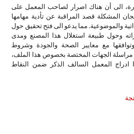
رة، الى أن هناك اصرار لصاحب المعمل على
ان المشكلة قصد المراقبة عن تأدية مهامها
تية والموضوعية. مما يدعو الى فتح تحقيق حول
ه وحول طبيعة استغلال هذا المصنع ومدى
 وتوافقها مع معايير الصحة والجودة وشروط
د مراسلة الجهات المختصة بخصوص هذا الملف،
 ادراج المعمل السالف الذكر ضمن النقاط
نجة