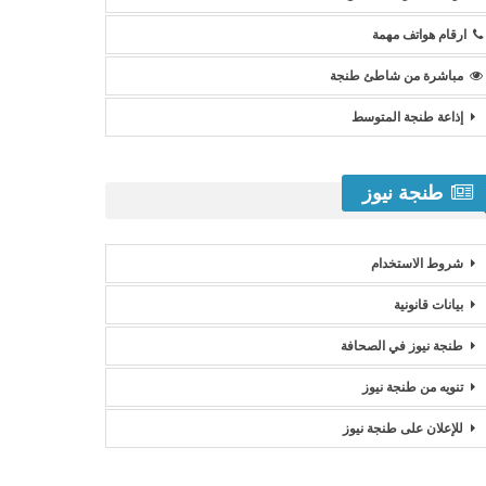
ارقام هواتف مهمة
مباشرة من شاطئ طنجة
إذاعة طنجة المتوسط
طنجة نيوز
شروط الاستخدام
بيانات قانونية
طنجة نيوز في الصحافة
تنويه من طنجة نيوز
للإعلان على طنجة نيوز