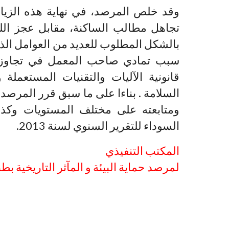
وقد خلص المرصد، في نهاية هذه الزيا
تجاهل مطالب الساكنة، مقابل عجز اللج
بالشكل المطلوب للعديد من العوامل الذا
سبب تمادي صاحب المعمل في تجاوزات
قانونية الآليات والتقنيات المستعملة
السلامة . بناءا على ما سبق قرر المرص
ومتابعته على مختلف المستويات وكذا
السوداء للتقرير السنوي لسنة 2013.
المكتب التنفيذي
لمرصد حماية البيئة و المآثر التاريخية بط