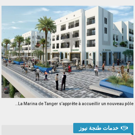
La Marina de Tanger s’apprête à accueillir un nouveau pôle…
خدمات طنجة نيوز