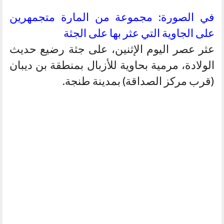
في الصورة: مجموعة من المارة متجمهرين
على الجاوية التي عثر بها على الجثة
عثر عصر اليوم الإثنين، على جثة رضيع حديث
الولادة، مرمية بحاوية للأزبال بمنطقة بن ديبان
(قرب مركز الصداقة) بمدينة طنجة.