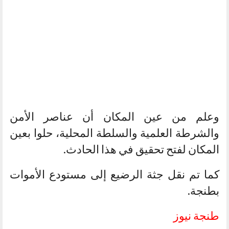
وعلم من عين المكان أن عناصر الأمن
والشرطة العلمية والسلطة المحلية، حلوا بعين
المكان لفتح تحقيق في هذا الحادث.
كما تم نقل جثة الرضيع إلى مستودع الأموات
بطنجة.
طنجة نيوز