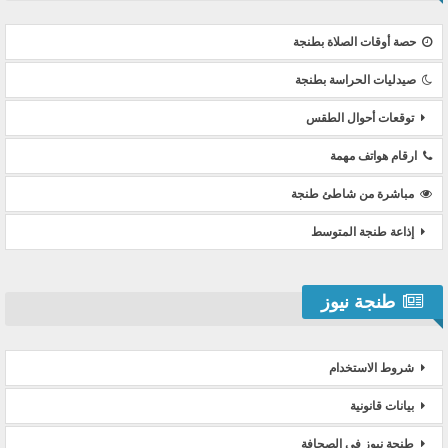
حصة أوقات الصلاة بطنجة
صيدليات الحراسة بطنجة
توقعات أحوال الطقس
ارقام هواتف مهمة
مباشرة من شاطئ طنجة
إذاعة طنجة المتوسط
طنجة نيوز
شروط الاستخدام
بيانات قانونية
طنجة نيوز في الصحافة