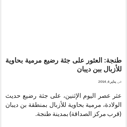
طنجة: العثور على جثة رضيع مرمية بحاوية
للأزبال ببن ديبان
في
يناير 6, 2014
عثر عصر اليوم الإثنين، على جثة رضيع حديث
الولادة، مرمية بحاوية للأزبال بمنطقة بن ديبان
(قرب مركز الصداقة) بمدينة طنجة.