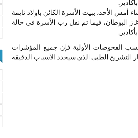
كادير.
أمس الأحد، ببيت الأسرة الكائن باولاد تايمة
غاز البوطان، فيما تم نقل رب الأسرة في حالة
كادير.
“حسب الفحوصات الأولية فإن جميع المؤشرات
ار التشريح الطبي الذي سيحدد الأسباب الدقيقة