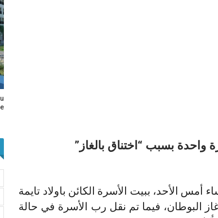
au
e…
رة واحدة بسبب “اختناق بالغاز”
أمس الأحد، ببيت الأسرة الكائن باولاد تايمة
غاز البوطان، فيما تم نقل رب الأسرة في حالة