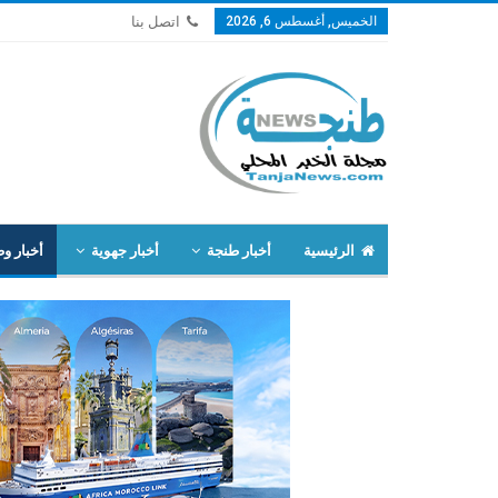
الخميس, أغسطس 6, 2026
اتصل بنا
الرئيسية
أخبار طنجة
أخبار جهوية
أخبار وط