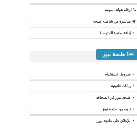
ارقام هواتف مهمة
مباشرة من شاطئ طنجة
إذاعة طنجة المتوسط
طنجة نيوز
شروط الاستخدام
بيانات قانونية
طنجة نيوز في الصحافة
تنويه من طنجة نيوز
للإعلان على طنجة نيوز