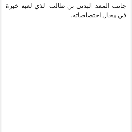
جانب المعد البدني بن طالب الذي لعبه خبرة
في مجال اختصاصاته.