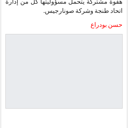
هفوة مشتركة يتحمل مسؤوليتها كل من إدارة
اتحاد طنجة وشركة صونارجيس.
حسن بودراع