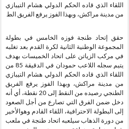
اللقاء الذي قاده الحكم الدولي هشام التيبازي
من مدينة مراكش، وبهذا الفوز يرفع الفريق الط
حقق إتحاد طنجة فوزه الخامس في بطولة
المجموعة الوطنية الثانية لكرة القدم بعد تغلبه
في مركب الزياتن على اتحاد الخميسات بهدف
يتيم سجله اللاعب حمودان في الدقيقة 85 من
اللقاء الذي قاده الحكم الدولي هشام التيبازي
من مدينة مراكش، وبهذا الفوز يرفع الفريق
الطنجي رصيده من النقط إلى 20 نقطة، أي أنه
دخل ضمن الفرق التي تصارع من أجل الصعود
إلى البطولة الاحترافية، اللقاء القادم وهوالأخير
من دورة الذهاب سيلعبه اتحاد طنجة في ملعب