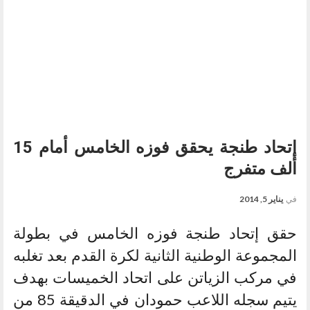
إتحاد طنجة يحقق فوزه الخامس أمام 15
ألف متفرج
في
يناير 5, 2014
حقق إتحاد طنجة فوزه الخامس في بطولة
المجموعة الوطنية الثانية لكرة القدم بعد تغلبه
في مركب الزياتن على اتحاد الخميسات بهدف
يتيم سجله اللاعب حمودان في الدقيقة 85 من