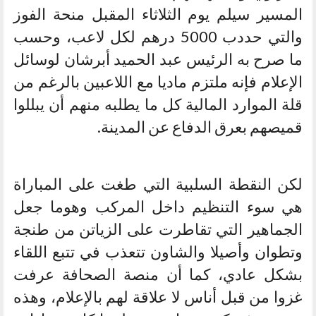
المسير سيلم يوم الثلاثاء المقبل منحة الفوز
والتي حددب 5000 درهم لكل لاعب، وحسب
ما صرح به الرئيس عبد الحميد أبرشان لوسائل
الإعلام فإنه ملتزم ماديا مع اللاعبين بالرغم من
قلة الموارد المالية كل ما يطلبه منهم أن يبللوا
قميصهم بعرق الدفاع عن المدينة.
لكن النقطة السلبية التي طغت على المباراة
هي سوء التنظيم داخل المركب وهوما جعل
الجماهير التي تقاطرت على الزياتن من طنجة
وتطوان وأصيلا والشاون تتعذب في تتبع اللقاء
بشكل عادي، كما أن منصة الصحافة عرفت
غزوا من قبل أناس لا علاقة لهم بالإعلام، وهذه