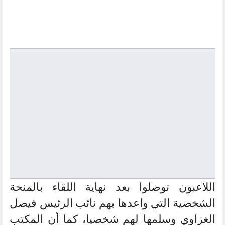
اللاعبون توصلوا بعد نهاية اللقاء بالمنحة
الشخصية التي واعدها بهم نائب الرئيس فيصل
الغزاوي وسلمها لهم شخصيا، كما أن المكتب