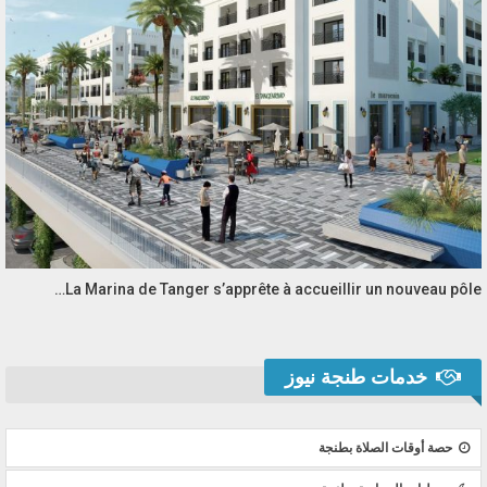
La Marina de Tanger s’apprête à accueillir un nouveau pôle…
خدمات طنجة نيوز
حصة أوقات الصلاة بطنجة